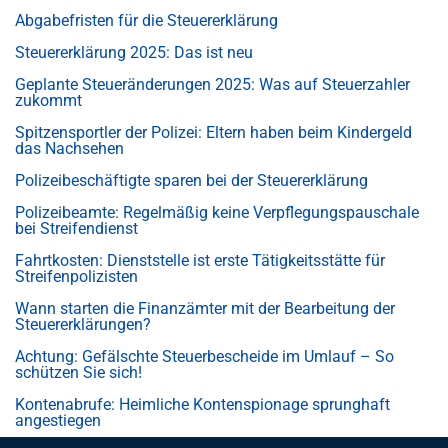
Abgabefristen für die Steuererklärung
Steuererklärung 2025: Das ist neu
Geplante Steueränderungen 2025: Was auf Steuerzahler
zukommt
Spitzensportler der Polizei: Eltern haben beim Kindergeld
das Nachsehen
Polizeibeschäftigte sparen bei der Steuererklärung
Polizeibeamte: Regelmäßig keine Verpflegungspauschale
bei Streifendienst
Fahrtkosten: Dienststelle ist erste Tätigkeitsstätte für
Streifenpolizisten
Wann starten die Finanzämter mit der Bearbeitung der
Steuererklärungen?
Achtung: Gefälschte Steuerbescheide im Umlauf – So
schützen Sie sich!
Kontenabrufe: Heimliche Kontenspionage sprunghaft
angestiegen