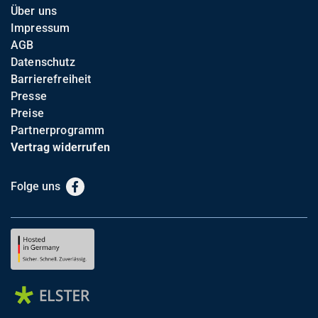
Über uns
Impressum
AGB
Datenschutz
Barrierefreiheit
Presse
Preise
Partnerprogramm
Vertrag widerrufen
Folge uns
Facebook