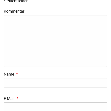
*
Pflichtfelder
Kommentar
Name
*
E-Mail
*