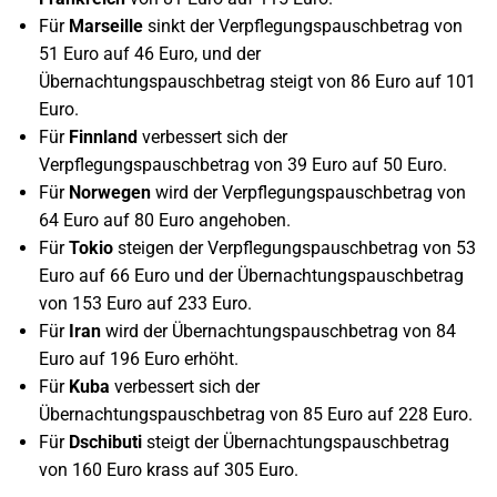
Für
Marseille
sinkt der Verpflegungspauschbetrag von
51 Euro auf 46 Euro, und der
Übernachtungspauschbetrag steigt von 86 Euro auf 101
Euro.
Für
Finnland
verbessert sich der
Verpflegungspauschbetrag von 39 Euro auf 50 Euro.
Für
Norwegen
wird der Verpflegungspauschbetrag von
64 Euro auf 80 Euro angehoben.
Für
Tokio
steigen der Verpflegungspauschbetrag von 53
Euro auf 66 Euro und der Übernachtungspauschbetrag
von 153 Euro auf 233 Euro.
Für
Iran
wird der Übernachtungspauschbetrag von 84
Euro auf 196 Euro erhöht.
Für
Kuba
verbessert sich der
Übernachtungspauschbetrag von 85 Euro auf 228 Euro.
Für
Dschibuti
steigt der Übernachtungspauschbetrag
von 160 Euro krass auf 305 Euro.