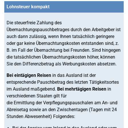
Lohnsteuer kompakt
Die steuerfreie Zahlung des
Übernachtungspauschbetrages durch den Arbeitgeber ist
auch dann zulässig, wenn Ihnen tatsächlich geringere
oder gar keine Übernachtungskosten entstanden sind, z.
B. im Fall der Übernachtung bei Freunden. Sind hingegen
die tatsächlichen Übernachtungskosten höher, können
Sie den Differenzbetrag als Werbungskosten absetzen.
Bei eintägigen Reisen
in das Ausland ist der
entsprechende Pauschbetrag des letzten Tätigkeitsortes
im Ausland maßgebend.
Bei mehrtägigen Reisen
in
verschiedenen Staaten gilt für
die Ermittlung der Verpflegungspauschalen am An- und
Abreisetag sowie an den Zwischentagen (Tagen mit 24
Stunden Abwesenheit) Folgendes: