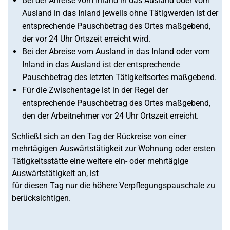
Bei der Anreise vom Inland in das Ausland oder vom
Ausland in das Inland jeweils ohne Tätigwerden ist der
entsprechende Pauschbetrag des Ortes maßgebend,
der vor 24 Uhr Ortszeit erreicht wird.
Bei der Abreise vom Ausland in das Inland oder vom
Inland in das Ausland ist der entsprechende
Pauschbetrag des letzten Tätigkeitsortes maßgebend.
Für die Zwischentage ist in der Regel der
entsprechende Pauschbetrag des Ortes maßgebend,
den der Arbeitnehmer vor 24 Uhr Ortszeit erreicht.
Schließt sich an den Tag der Rückreise von einer
mehrtägigen Auswärtstätigkeit zur Wohnung oder ersten
Tätigkeitsstätte eine weitere ein- oder mehrtägige
Auswärtstätigkeit an, ist
für diesen Tag nur die höhere Verpflegungspauschale zu
berücksichtigen.