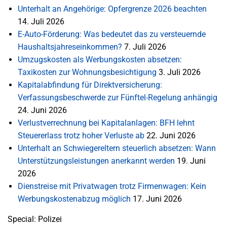
Unterhalt an Angehörige: Opfergrenze 2026 beachten
14. Juli 2026
E-Auto-Förderung: Was bedeutet das zu versteuernde
Haushaltsjahreseinkommen?
7. Juli 2026
Umzugskosten als Werbungskosten absetzen:
Taxikosten zur Wohnungsbesichtigung
3. Juli 2026
Kapitalabfindung für Direktversicherung:
Verfassungsbeschwerde zur Fünftel-Regelung anhängig
24. Juni 2026
Verlustverrechnung bei Kapitalanlagen: BFH lehnt
Steuererlass trotz hoher Verluste ab
22. Juni 2026
Unterhalt an Schwiegereltern steuerlich absetzen: Wann
Unterstützungsleistungen anerkannt werden
19. Juni
2026
Dienstreise mit Privatwagen trotz Firmenwagen: Kein
Werbungskostenabzug möglich
17. Juni 2026
Special: Polizei