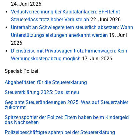
24. Juni 2026
Verlustverrechnung bei Kapitalanlagen: BFH lehnt
Steuererlass trotz hoher Verluste ab
22. Juni 2026
Unterhalt an Schwiegereltern steuerlich absetzen: Wann
Unterstützungsleistungen anerkannt werden
19. Juni
2026
Dienstreise mit Privatwagen trotz Firmenwagen: Kein
Werbungskostenabzug möglich
17. Juni 2026
Special: Polizei
Abgabefristen für die Steuererklärung
Steuererklärung 2025: Das ist neu
Geplante Steueränderungen 2025: Was auf Steuerzahler
zukommt
Spitzensportler der Polizei: Eltern haben beim Kindergeld
das Nachsehen
Polizeibeschäftigte sparen bei der Steuererklärung