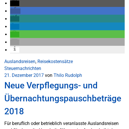
Auslandsreisen
,
Reisekostensätze
Steuernachrichten
21. Dezember 2017
von
Thilo Rudolph
Neue Verpflegungs- und
Übernachtungspauschbeträge
2018
Für beruflich oder betrieblich veranlasste Auslandsreisen