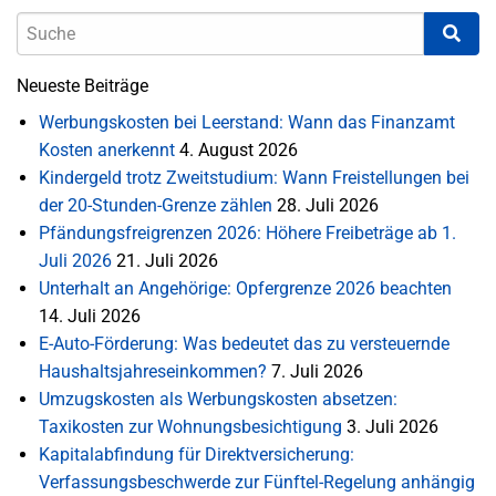
Neueste Beiträge
Werbungskosten bei Leerstand: Wann das Finanzamt
Kosten anerkennt
4. August 2026
Kindergeld trotz Zweitstudium: Wann Freistellungen bei
der 20-Stunden-Grenze zählen
28. Juli 2026
Pfändungsfreigrenzen 2026: Höhere Freibeträge ab 1.
Juli 2026
21. Juli 2026
Unterhalt an Angehörige: Opfergrenze 2026 beachten
14. Juli 2026
E-Auto-Förderung: Was bedeutet das zu versteuernde
Haushaltsjahreseinkommen?
7. Juli 2026
Umzugskosten als Werbungskosten absetzen:
Taxikosten zur Wohnungsbesichtigung
3. Juli 2026
Kapitalabfindung für Direktversicherung:
Verfassungsbeschwerde zur Fünftel-Regelung anhängig