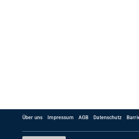
Über uns
Impressum
AGB
Datenschutz
Barri