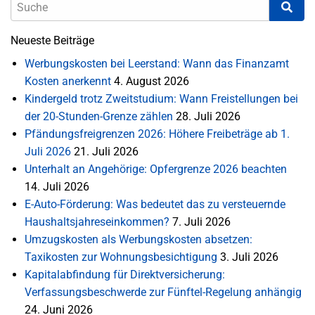
Neueste Beiträge
Werbungskosten bei Leerstand: Wann das Finanzamt
Kosten anerkennt
4. August 2026
Kindergeld trotz Zweitstudium: Wann Freistellungen bei
der 20-Stunden-Grenze zählen
28. Juli 2026
Pfändungsfreigrenzen 2026: Höhere Freibeträge ab 1.
Juli 2026
21. Juli 2026
Unterhalt an Angehörige: Opfergrenze 2026 beachten
14. Juli 2026
E-Auto-Förderung: Was bedeutet das zu versteuernde
Haushaltsjahreseinkommen?
7. Juli 2026
Umzugskosten als Werbungskosten absetzen:
Taxikosten zur Wohnungsbesichtigung
3. Juli 2026
Kapitalabfindung für Direktversicherung:
Verfassungsbeschwerde zur Fünftel-Regelung anhängig
24. Juni 2026