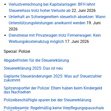
Verlustverrechnung bei Kapitalanlagen: BFH lehnt
Steuererlass trotz hoher Verluste ab
22. Juni 2026
Unterhalt an Schwiegereltern steuerlich absetzen: Wann
Unterstützungsleistungen anerkannt werden
19. Juni
2026
Dienstreise mit Privatwagen trotz Firmenwagen: Kein
Werbungskostenabzug möglich
17. Juni 2026
Special: Polizei
Abgabefristen für die Steuererklärung
Steuererklärung 2025: Das ist neu
Geplante Steueränderungen 2025: Was auf Steuerzahler
zukommt
Spitzensportler der Polizei: Eltern haben beim Kindergeld
das Nachsehen
Polizeibeschäftigte sparen bei der Steuererklärung
Polizeibeamte: Regelmäßig keine Verpflegungspauschale