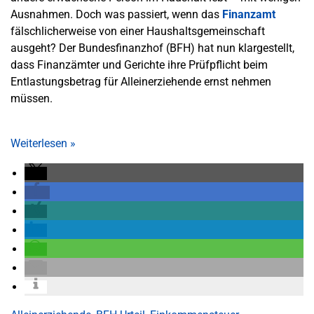
Ausnahmen. Doch was passiert, wenn das
Finanzamt
fälschlicherweise von einer Haushaltsgemeinschaft
ausgeht? Der Bundesfinanzhof (BFH) hat nun klargestellt,
dass Finanzämter und Gerichte ihre Prüfpflicht beim
Entlastungsbetrag für Alleinerziehende ernst nehmen
müssen.
Weiterlesen
»