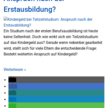
Erstausbildung?
Ein Studium nach der ersten Berufsausbildung ist heute
keine Seltenheit. Doch wie wirkt sich ein Teilzeitstudium
auf das Kindergeld aus? Gerade wenn nebenbei gearbeitet
wird, stellt sich für viele Eltern die entscheidende Frage:
Besteht weiterhin Anspruch auf Kindergeld?
Weiterlesen
»