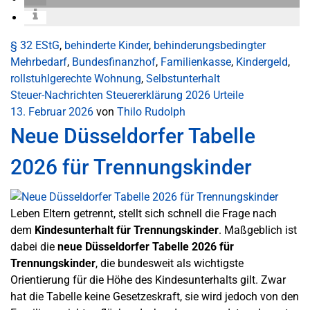
§ 32 EStG
,
behinderte Kinder
,
behinderungsbedingter
Mehrbedarf
,
Bundesfinanzhof
,
Familienkasse
,
Kindergeld
,
rollstuhlgerechte Wohnung
,
Selbstunterhalt
Steuer-Nachrichten
Steuererklärung 2026
Urteile
13. Februar 2026
von
Thilo Rudolph
Neue Düsseldorfer Tabelle
2026 für Trennungskinder
Leben Eltern getrennt, stellt sich schnell die Frage nach
dem
Kindesunterhalt für Trennungskinder
. Maßgeblich ist
dabei die
neue Düsseldorfer Tabelle 2026 für
Trennungskinder
, die bundesweit als wichtigste
Orientierung für die Höhe des Kindesunterhalts gilt. Zwar
hat die Tabelle keine Gesetzeskraft, sie wird jedoch von den