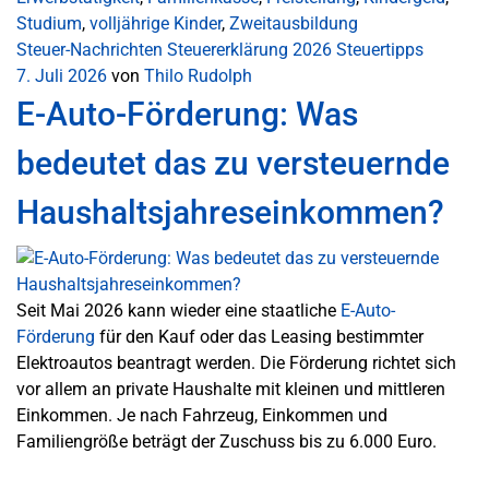
Studium
,
volljährige Kinder
,
Zweitausbildung
Steuer-Nachrichten
Steuererklärung 2026
Steuertipps
7. Juli 2026
von
Thilo Rudolph
E-Auto-Förderung: Was
bedeutet das zu versteuernde
Haushaltsjahreseinkommen?
Seit Mai 2026 kann wieder eine staatliche
E-Auto-
Förderung
für den Kauf oder das Leasing bestimmter
Elektroautos beantragt werden. Die Förderung richtet sich
vor allem an private Haushalte mit kleinen und mittleren
Einkommen. Je nach Fahrzeug, Einkommen und
Familiengröße beträgt der Zuschuss bis zu 6.000 Euro.