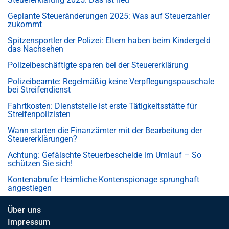
Geplante Steueränderungen 2025: Was auf Steuerzahler
zukommt
Spitzensportler der Polizei: Eltern haben beim Kindergeld
das Nachsehen
Polizeibeschäftigte sparen bei der Steuererklärung
Polizeibeamte: Regelmäßig keine Verpflegungspauschale
bei Streifendienst
Fahrtkosten: Dienststelle ist erste Tätigkeitsstätte für
Streifenpolizisten
Wann starten die Finanzämter mit der Bearbeitung der
Steuererklärungen?
Achtung: Gefälschte Steuerbescheide im Umlauf – So
schützen Sie sich!
Kontenabrufe: Heimliche Kontenspionage sprunghaft
angestiegen
Über uns
Impressum