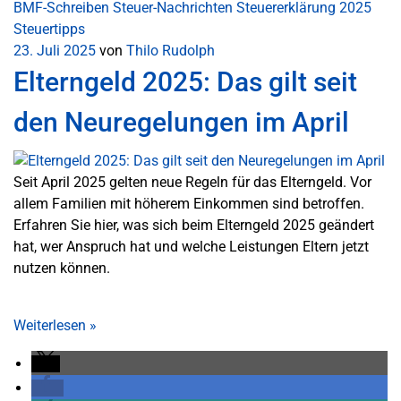
BMF-Schreiben
Steuer-Nachrichten
Steuererklärung 2025
Steuertipps
23. Juli 2025
von
Thilo Rudolph
Elterngeld 2025: Das gilt seit
den Neuregelungen im April
Seit April 2025 gelten neue Regeln für das Elterngeld. Vor
allem Familien mit höherem Einkommen sind betroffen.
Erfahren Sie hier, was sich beim Elterngeld 2025 geändert
hat, wer Anspruch hat und welche Leistungen Eltern jetzt
nutzen können.
Weiterlesen
»