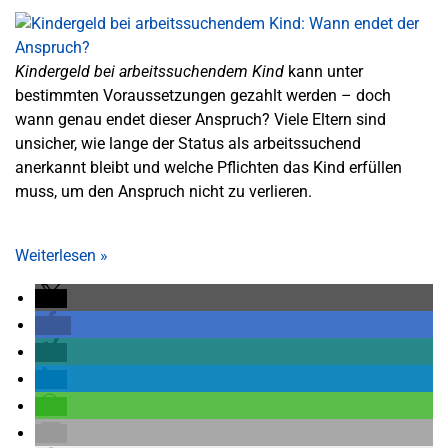
Kindergeld bei arbeitssuchendem Kind
kann unter
bestimmten Voraussetzungen gezahlt werden – doch
wann genau endet dieser Anspruch? Viele Eltern sind
unsicher, wie lange der Status als arbeitssuchend
anerkannt bleibt und welche Pflichten das Kind erfüllen
muss, um den Anspruch nicht zu verlieren.
Weiterlesen
»