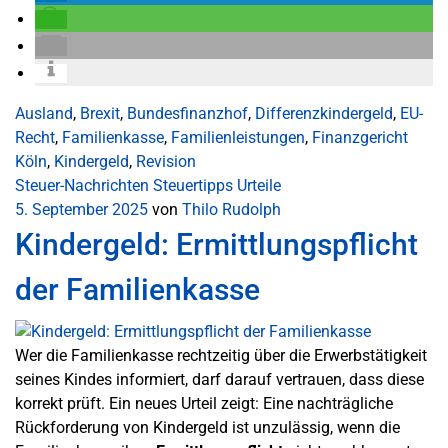
Ausland
,
Brexit
,
Bundesfinanzhof
,
Differenzkindergeld
,
EU-
Recht
,
Familienkasse
,
Familienleistungen
,
Finanzgericht
Köln
,
Kindergeld
,
Revision
Steuer-Nachrichten
Steuertipps
Urteile
5. September 2025
von
Thilo Rudolph
Kindergeld: Ermittlungspflicht
der Familienkasse
Wer die Familienkasse rechtzeitig über die Erwerbstätigkeit
seines Kindes informiert, darf darauf vertrauen, dass diese
korrekt prüft. Ein neues Urteil zeigt: Eine nachträgliche
Rückforderung von Kindergeld ist unzulässig, wenn die