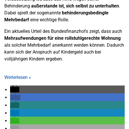
Behinderung
außerstande ist, sich selbst zu unterhalten
.
Dabei spielt der sogenannte
behinderungsbedingte
Mehrbedarf
eine wichtige Rolle.
Ein aktuelles Urteil des Bundesfinanzhofs zeigt, dass auch
Mehraufwendungen für eine rollstuhlgerechte Wohnung
als solcher Mehrbedarf anerkannt werden können. Dadurch
kann sich der Anspruch auf Kindergeld auch bei
volljährigen Kindern ergeben.
Weiterlesen
»