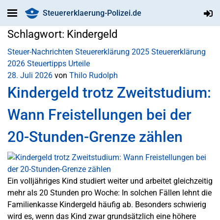
Steuererklaerung-Polizei.de
Schlagwort:
Kindergeld
Steuer-Nachrichten
Steuererklärung 2025
Steuererklärung
2026
Steuertipps
Urteile
28. Juli 2026
von
Thilo Rudolph
Kindergeld trotz Zweitstudium:
Wann Freistellungen bei der
20-Stunden-Grenze zählen
Ein volljähriges Kind studiert weiter und arbeitet gleichzeitig
mehr als 20 Stunden pro Woche: In solchen Fällen lehnt die
Familienkasse Kindergeld häufig ab. Besonders schwierig
wird es, wenn das Kind zwar grundsätzlich eine höhere