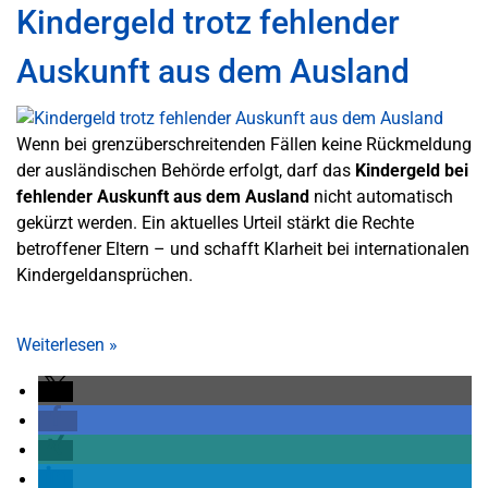
Kindergeld trotz fehlender
Auskunft aus dem Ausland
Wenn bei grenzüberschreitenden Fällen keine Rückmeldung
der ausländischen Behörde erfolgt, darf das
Kindergeld bei
fehlender Auskunft aus dem Ausland
nicht automatisch
gekürzt werden. Ein aktuelles Urteil stärkt die Rechte
betroffener Eltern – und schafft Klarheit bei internationalen
Kindergeldansprüchen.
Weiterlesen
»