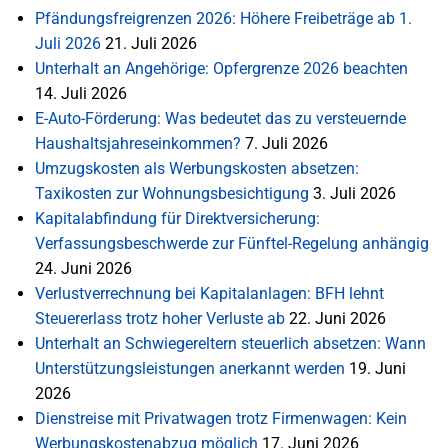
Pfändungsfreigrenzen 2026: Höhere Freibeträge ab 1.
Juli 2026
21. Juli 2026
Unterhalt an Angehörige: Opfergrenze 2026 beachten
14. Juli 2026
E-Auto-Förderung: Was bedeutet das zu versteuernde
Haushaltsjahreseinkommen?
7. Juli 2026
Umzugskosten als Werbungskosten absetzen:
Taxikosten zur Wohnungsbesichtigung
3. Juli 2026
Kapitalabfindung für Direktversicherung:
Verfassungsbeschwerde zur Fünftel-Regelung anhängig
24. Juni 2026
Verlustverrechnung bei Kapitalanlagen: BFH lehnt
Steuererlass trotz hoher Verluste ab
22. Juni 2026
Unterhalt an Schwiegereltern steuerlich absetzen: Wann
Unterstützungsleistungen anerkannt werden
19. Juni
2026
Dienstreise mit Privatwagen trotz Firmenwagen: Kein
Werbungskostenabzug möglich
17. Juni 2026