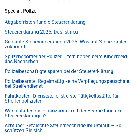
Special: Polizei
Abgabefristen für die Steuererklärung
Steuererklärung 2025: Das ist neu
Geplante Steueränderungen 2025: Was auf Steuerzahler
zukommt
Spitzensportler der Polizei: Eltern haben beim Kindergeld
das Nachsehen
Polizeibeschäftigte sparen bei der Steuererklärung
Polizeibeamte: Regelmäßig keine Verpflegungspauschale
bei Streifendienst
Fahrtkosten: Dienststelle ist erste Tätigkeitsstätte für
Streifenpolizisten
Wann starten die Finanzämter mit der Bearbeitung der
Steuererklärungen?
Achtung: Gefälschte Steuerbescheide im Umlauf – So
schützen Sie sich!