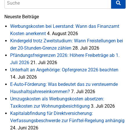
Neueste Beiträge
Werbungskosten bei Leerstand: Wann das Finanzamt
Kosten anerkennt
4. August 2026
Kindergeld trotz Zweitstudium: Wann Freistellungen bei
der 20-Stunden-Grenze zählen
28. Juli 2026
Pfändungsfreigrenzen 2026: Höhere Freibeträge ab 1.
Juli 2026
21. Juli 2026
Unterhalt an Angehörige: Opfergrenze 2026 beachten
14. Juli 2026
E-Auto-Förderung: Was bedeutet das zu versteuernde
Haushaltsjahreseinkommen?
7. Juli 2026
Umzugskosten als Werbungskosten absetzen:
Taxikosten zur Wohnungsbesichtigung
3. Juli 2026
Kapitalabfindung für Direktversicherung:
Verfassungsbeschwerde zur Fünftel-Regelung anhängig
24. Juni 2026