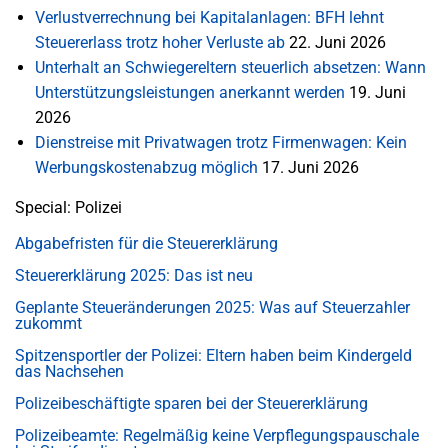
Verlustverrechnung bei Kapitalanlagen: BFH lehnt
Steuererlass trotz hoher Verluste ab
22. Juni 2026
Unterhalt an Schwiegereltern steuerlich absetzen: Wann
Unterstützungsleistungen anerkannt werden
19. Juni
2026
Dienstreise mit Privatwagen trotz Firmenwagen: Kein
Werbungskostenabzug möglich
17. Juni 2026
Special: Polizei
Abgabefristen für die Steuererklärung
Steuererklärung 2025: Das ist neu
Geplante Steueränderungen 2025: Was auf Steuerzahler
zukommt
Spitzensportler der Polizei: Eltern haben beim Kindergeld
das Nachsehen
Polizeibeschäftigte sparen bei der Steuererklärung
Polizeibeamte: Regelmäßig keine Verpflegungspauschale