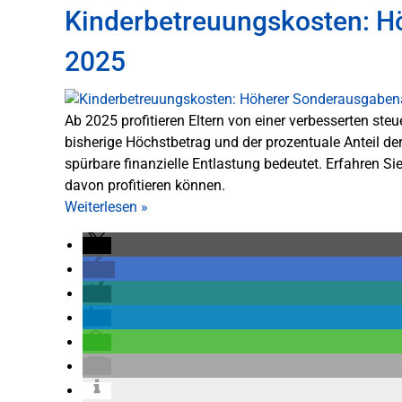
Kinderbetreuungskosten: 
2025
Ab 2025 profitieren Eltern von einer verbesserten st
bisherige Höchstbetrag und der prozentuale Anteil d
spürbare finanzielle Entlastung bedeutet. Erfahren 
davon profitieren können.
Weiterlesen
»