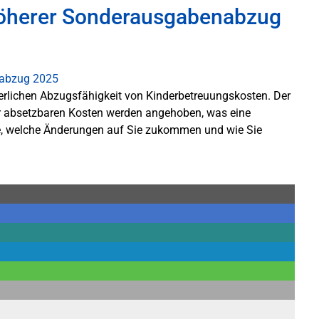
Höherer Sonderausgabenabzug
euerlichen Abzugsfähigkeit von Kinderbetreuungskosten. Der
er absetzbaren Kosten werden angehoben, was eine
Sie, welche Änderungen auf Sie zukommen und wie Sie