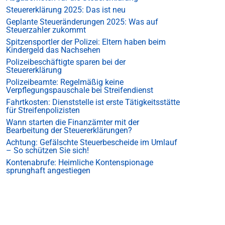
Steuererklärung 2025: Das ist neu
Geplante Steueränderungen 2025: Was auf
Steuerzahler zukommt
Spitzensportler der Polizei: Eltern haben beim
Kindergeld das Nachsehen
Polizeibeschäftigte sparen bei der
Steuererklärung
Polizeibeamte: Regelmäßig keine
Verpflegungspauschale bei Streifendienst
Fahrtkosten: Dienststelle ist erste Tätigkeitsstätte
für Streifenpolizisten
Wann starten die Finanzämter mit der
Bearbeitung der Steuererklärungen?
Achtung: Gefälschte Steuerbescheide im Umlauf
– So schützen Sie sich!
Kontenabrufe: Heimliche Kontenspionage
sprunghaft angestiegen