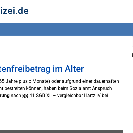
izei.de
enfreibetrag im Alter
(65 Jahre plus x Monate) oder aufgrund einer dauerhaften
ht bestreiten können, haben beim Sozialamt Anspruch
rung
nach §§ 41 SGB XII – vergleichbar Hartz IV bei