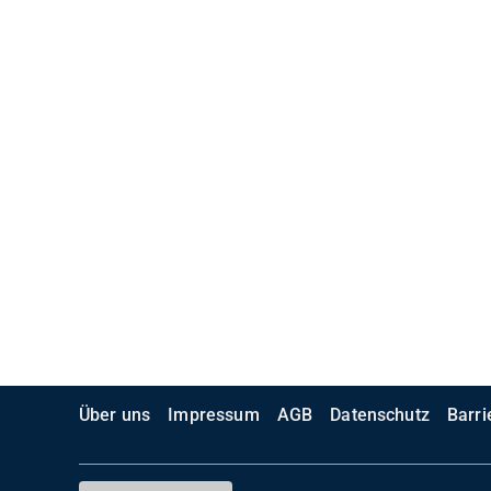
Über uns
Impressum
AGB
Datenschutz
Barri