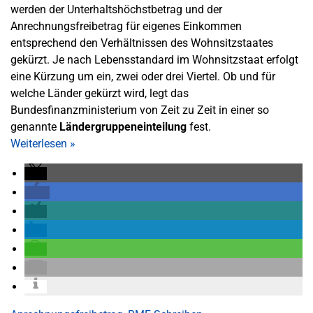
werden der Unterhaltshöchstbetrag und der
Anrechnungsfreibetrag für eigenes Einkommen
entsprechend den Verhältnissen des Wohnsitzstaates
gekürzt. Je nach Lebensstandard im Wohnsitzstaat erfolgt
eine Kürzung um ein, zwei oder drei Viertel. Ob und für
welche Länder gekürzt wird, legt das
Bundesfinanzministerium von Zeit zu Zeit in einer so
genannte
Ländergruppeneinteilung
fest.
Weiterlesen
»