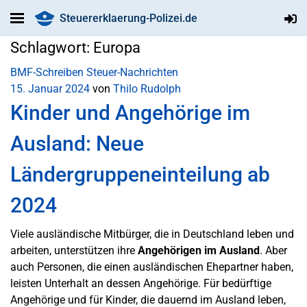
Steuererklaerung-Polizei.de
Schlagwort:
Europa
BMF-Schreiben
Steuer-Nachrichten
15. Januar 2024
von
Thilo Rudolph
Kinder und Angehörige im
Ausland: Neue
Ländergruppeneinteilung ab
2024
Viele ausländische Mitbürger, die in Deutschland leben und
arbeiten, unterstützen ihre
Angehörigen im Ausland
. Aber
auch Personen, die einen ausländischen Ehepartner haben,
leisten Unterhalt an dessen Angehörige. Für bedürftige
Angehörige und für Kinder, die dauernd im Ausland leben,