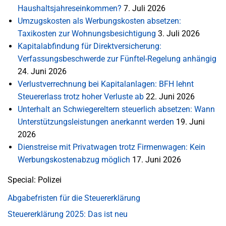
Haushaltsjahreseinkommen?
7. Juli 2026
Umzugskosten als Werbungskosten absetzen:
Taxikosten zur Wohnungsbesichtigung
3. Juli 2026
Kapitalabfindung für Direktversicherung:
Verfassungsbeschwerde zur Fünftel-Regelung anhängig
24. Juni 2026
Verlustverrechnung bei Kapitalanlagen: BFH lehnt
Steuererlass trotz hoher Verluste ab
22. Juni 2026
Unterhalt an Schwiegereltern steuerlich absetzen: Wann
Unterstützungsleistungen anerkannt werden
19. Juni
2026
Dienstreise mit Privatwagen trotz Firmenwagen: Kein
Werbungskostenabzug möglich
17. Juni 2026
Special: Polizei
Abgabefristen für die Steuererklärung
Steuererklärung 2025: Das ist neu