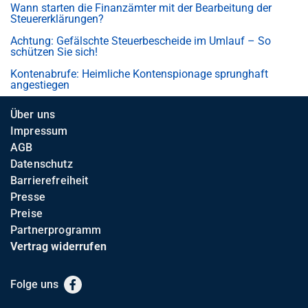
Wann starten die Finanzämter mit der Bearbeitung der
Steuererklärungen?
Achtung: Gefälschte Steuerbescheide im Umlauf – So
schützen Sie sich!
Kontenabrufe: Heimliche Kontenspionage sprunghaft
angestiegen
Über uns
Impressum
AGB
Datenschutz
Barrierefreiheit
Presse
Preise
Partnerprogramm
Vertrag widerrufen
Folge uns
Facebook