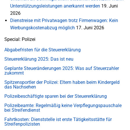
Unterstützungsleistungen anerkannt werden
19. Juni
2026
Dienstreise mit Privatwagen trotz Firmenwagen: Kein
Werbungskostenabzug möglich
17. Juni 2026
Special: Polizei
Abgabefristen für die Steuererklärung
Steuererklärung 2025: Das ist neu
Geplante Steueränderungen 2025: Was auf Steuerzahler
zukommt
Spitzensportler der Polizei: Eltern haben beim Kindergeld
das Nachsehen
Polizeibeschäftigte sparen bei der Steuererklärung
Polizeibeamte: Regelmäßig keine Verpflegungspauschale
bei Streifendienst
Fahrtkosten: Dienststelle ist erste Tätigkeitsstätte für
Streifenpolizisten