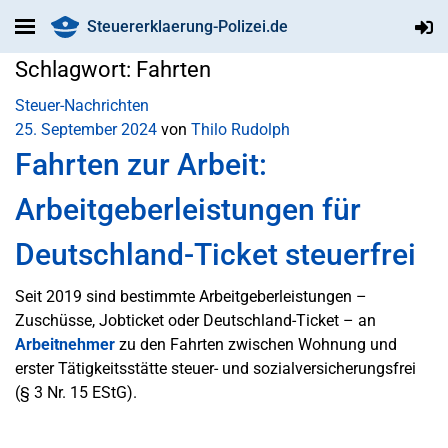
Steuererklaerung-Polizei.de
Schlagwort:
Fahrten
Steuer-Nachrichten
25. September 2024
von
Thilo Rudolph
Fahrten zur Arbeit:
Arbeitgeberleistungen für
Deutschland-Ticket steuerfrei
Seit 2019 sind bestimmte Arbeitgeberleistungen –
Zuschüsse, Jobticket oder Deutschland-Ticket – an
Arbeitnehmer
zu den Fahrten zwischen Wohnung und
erster Tätigkeitsstätte steuer- und sozialversicherungsfrei
(§ 3 Nr. 15 EStG).