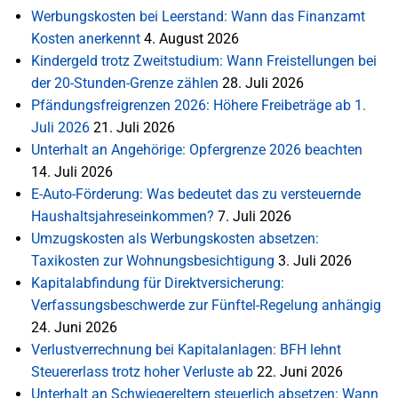
Werbungskosten bei Leerstand: Wann das Finanzamt
Kosten anerkennt
4. August 2026
Kindergeld trotz Zweitstudium: Wann Freistellungen bei
der 20-Stunden-Grenze zählen
28. Juli 2026
Pfändungsfreigrenzen 2026: Höhere Freibeträge ab 1.
Juli 2026
21. Juli 2026
Unterhalt an Angehörige: Opfergrenze 2026 beachten
14. Juli 2026
E-Auto-Förderung: Was bedeutet das zu versteuernde
Haushaltsjahreseinkommen?
7. Juli 2026
Umzugskosten als Werbungskosten absetzen:
Taxikosten zur Wohnungsbesichtigung
3. Juli 2026
Kapitalabfindung für Direktversicherung:
Verfassungsbeschwerde zur Fünftel-Regelung anhängig
24. Juni 2026
Verlustverrechnung bei Kapitalanlagen: BFH lehnt
Steuererlass trotz hoher Verluste ab
22. Juni 2026
Unterhalt an Schwiegereltern steuerlich absetzen: Wann