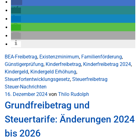
BEA-Freibetrag
,
Existenzminimum
,
Familienförderung
,
Günstigerprüfung
,
Kinderfreibetrag
,
Kinderfreibetrag 2024
,
Kindergeld
,
Kindergeld Erhöhung
,
Steuerfortentwicklungsgesetz
,
Steuerfreibetrag
Steuer-Nachrichten
16. Dezember 2024
von
Thilo Rudolph
Grundfreibetrag und
Steuertarife: Änderungen 2024
bis 2026