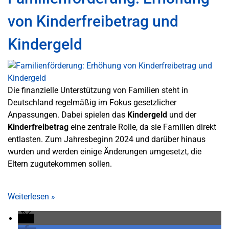
von Kinderfreibetrag und
Kindergeld
Die finanzielle Unterstützung von Familien steht in
Deutschland regelmäßig im Fokus gesetzlicher
Anpassungen. Dabei spielen das
Kindergeld
und der
Kinderfreibetrag
eine zentrale Rolle, da sie Familien direkt
entlasten. Zum Jahresbeginn 2024 und darüber hinaus
wurden und werden einige Änderungen umgesetzt, die
Eltern zugutekommen sollen.
Weiterlesen
»