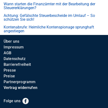
Wann starten die Finanzämter mit der Bearbeitung der
Steuererklärungen?
Achtung: Gefälschte Steuerbescheide im Umlauf – So
schützen Sie sich!
Kontenabrufe: Heimliche Kontenspionage sprunghaft
angestiegen
Über uns
Impressum
AGB
Datenschutz
Barrierefreiheit
Presse
Preise
Partnerprogramm
Vertrag widerrufen
Folge uns
Facebook