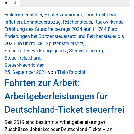
Einkommensteuer
,
Existenzminimum
,
Grundfreibetrag
,
Inflation
,
Lohnsteuerabzug
,
Reichensteuer
,
Rückwirkende
Erhöhung des Grundfreibetrags 2024 auf 11.784 Euro.
Änderungen bei Spitzensteuersatz und Reichensteuer bis
2026 im Überblick.
,
Spitzensteuersatz
,
Steuerfortentwicklungsgesetz
,
Steuerfreibetrag
,
Steuerfreistellung
Steuer-Nachrichten
25. September 2024
von
Thilo Rudolph
Fahrten zur Arbeit:
Arbeitgeberleistungen für
Deutschland-Ticket steuerfrei
Seit 2019 sind bestimmte Arbeitgeberleistungen –
Zuschüsse, Jobticket oder Deutschland-Ticket – an