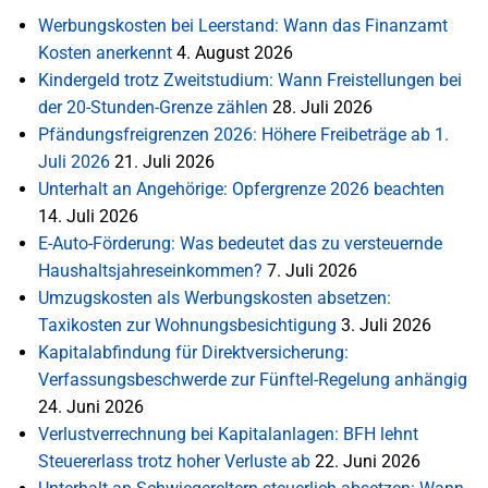
Werbungskosten bei Leerstand: Wann das Finanzamt
Kosten anerkennt
4. August 2026
Kindergeld trotz Zweitstudium: Wann Freistellungen bei
der 20-Stunden-Grenze zählen
28. Juli 2026
Pfändungsfreigrenzen 2026: Höhere Freibeträge ab 1.
Juli 2026
21. Juli 2026
Unterhalt an Angehörige: Opfergrenze 2026 beachten
14. Juli 2026
E-Auto-Förderung: Was bedeutet das zu versteuernde
Haushaltsjahreseinkommen?
7. Juli 2026
Umzugskosten als Werbungskosten absetzen:
Taxikosten zur Wohnungsbesichtigung
3. Juli 2026
Kapitalabfindung für Direktversicherung:
Verfassungsbeschwerde zur Fünftel-Regelung anhängig
24. Juni 2026
Verlustverrechnung bei Kapitalanlagen: BFH lehnt
Steuererlass trotz hoher Verluste ab
22. Juni 2026