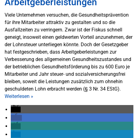
Arbeitgeberleistungen
Viele Unternehmen versuchen, die Gesundheitsprävention
für ihre Mitarbeiter attraktiv zu gestalten und so die
Ausfallzeiten zu verringern. Zwar ist der Fiskus schnell
geneigt, insoweit einen geldwerten Vorteil anzunehmen, der
der Lohnsteuer unterliegen könnte. Doch der Gesetzgeber
hat festgeschrieben, dass Arbeitgeberleistungen zur
Verbesserung des allgemeinen Gesundheitszustandes und
der betrieblichen Gesundheitsförderung bis zu 600 Euro je
Mitarbeiter und Jahr steuer- und sozialversicherungsfrei
bleiben, soweit die Leistungen zusätzlich zum ohnehin
geschuldeten Lohn erbracht werden (§ 3 Nr. 34 EStG).
Weiterlesen
»