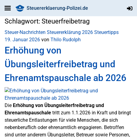
Steuererklaerung-Polizei.de
Schlagwort:
Steuerfreibetrag
Steuer-Nachrichten
Steuererklärung 2026
Steuertipps
19. Januar 2026
von
Thilo Rudolph
Erhöhung von
Übungsleiterfreibetrag und
Ehrenamtspauschale ab 2026
Die
Erhöhung von Übungsleiterfreibetrag und
Ehrenamtspauschale
tritt zum 1.1.2026 in Kraft und bringt
steuerliche Entlastungen für viele Menschen, die sich
nebenberuflich oder ehrenamtlich engagieren. Betroffen
sind unter anderem Übungsleiter, Betreuer sowie Personen,