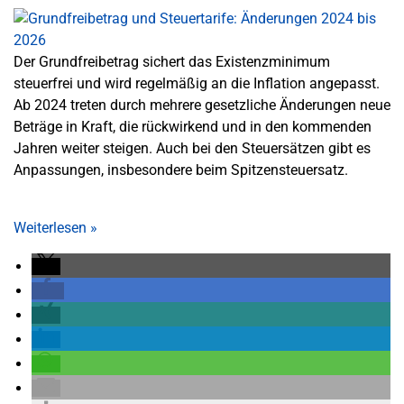
Der Grundfreibetrag sichert das Existenzminimum
steuerfrei und wird regelmäßig an die Inflation angepasst.
Ab 2024 treten durch mehrere gesetzliche Änderungen neue
Beträge in Kraft, die rückwirkend und in den kommenden
Jahren weiter steigen. Auch bei den Steuersätzen gibt es
Anpassungen, insbesondere beim Spitzensteuersatz.
Weiterlesen
»