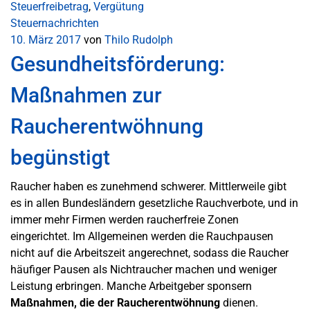
Steuerfreibetrag
,
Vergütung
Steuernachrichten
10. März 2017
von
Thilo Rudolph
Gesundheitsförderung:
Maßnahmen zur
Raucherentwöhnung
begünstigt
Raucher haben es zunehmend schwerer. Mittlerweile gibt
es in allen Bundesländern gesetzliche Rauchverbote, und in
immer mehr Firmen werden raucherfreie Zonen
eingerichtet. Im Allgemeinen werden die Rauchpausen
nicht auf die Arbeitszeit angerechnet, sodass die Raucher
häufiger Pausen als Nichtraucher machen und weniger
Leistung erbringen. Manche Arbeitgeber sponsern
Maßnahmen, die der Raucherentwöhnung
dienen.