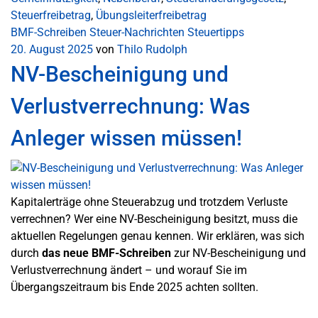
Steuerfreibetrag
,
Übungsleiterfreibetrag
BMF-Schreiben
Steuer-Nachrichten
Steuertipps
20. August 2025
von
Thilo Rudolph
NV-Bescheinigung und
Verlustverrechnung: Was
Anleger wissen müssen!
Kapitalerträge ohne Steuerabzug und trotzdem Verluste
verrechnen? Wer eine NV-Bescheinigung besitzt, muss die
aktuellen Regelungen genau kennen. Wir erklären, was sich
durch
das neue BMF-Schreiben
zur NV-Bescheinigung und
Verlustverrechnung ändert – und worauf Sie im
Übergangszeitraum bis Ende 2025 achten sollten.