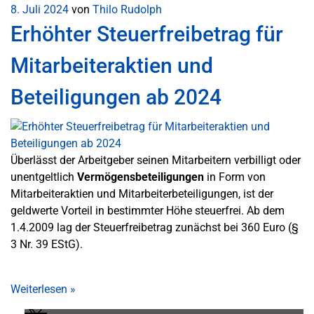
8. Juli 2024
von
Thilo Rudolph
Erhöhter Steuerfreibetrag für
Mitarbeiteraktien und
Beteiligungen ab 2024
Überlässt der Arbeitgeber seinen Mitarbeitern verbilligt oder
unentgeltlich
Vermögensbeteiligungen
in Form von
Mitarbeiteraktien und Mitarbeiterbeteiligungen, ist der
geldwerte Vorteil in bestimmter Höhe steuerfrei. Ab dem
1.4.2009 lag der Steuerfreibetrag zunächst bei 360 Euro (§
3 Nr. 39 EStG).
Weiterlesen
»