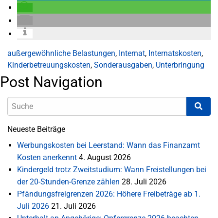
außergewöhnliche Belastungen
,
Internat
,
Internatskosten
,
Kinderbetreuungskosten
,
Sonderausgaben
,
Unterbringung
Post Navigation
Neueste Beiträge
Werbungskosten bei Leerstand: Wann das Finanzamt
Kosten anerkennt
4. August 2026
Kindergeld trotz Zweitstudium: Wann Freistellungen bei
der 20-Stunden-Grenze zählen
28. Juli 2026
Pfändungsfreigrenzen 2026: Höhere Freibeträge ab 1.
Juli 2026
21. Juli 2026