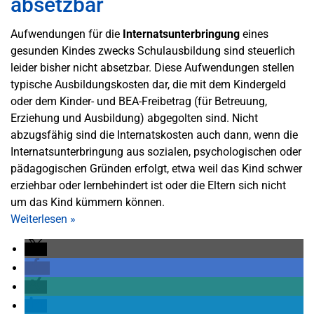
absetzbar
Aufwendungen für die
Internatsunterbringung
eines
gesunden Kindes zwecks Schulausbildung sind steuerlich
leider bisher nicht absetzbar. Diese Aufwendungen stellen
typische Ausbildungskosten dar, die mit dem Kindergeld
oder dem Kinder- und BEA-Freibetrag (für Betreuung,
Erziehung und Ausbildung) abgegolten sind. Nicht
abzugsfähig sind die Internatskosten auch dann, wenn die
Internatsunterbringung aus sozialen, psychologischen oder
pädagogischen Gründen erfolgt, etwa weil das Kind schwer
erziehbar oder lernbehindert ist oder die Eltern sich nicht
um das Kind kümmern können.
Weiterlesen
»