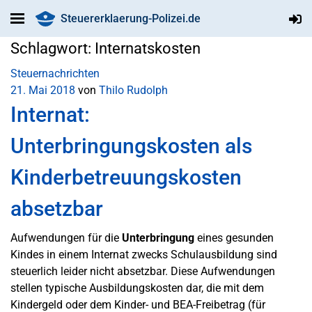
Steuererklaerung-Polizei.de
Schlagwort:
Internatskosten
Steuernachrichten
21. Mai 2018
von
Thilo Rudolph
Internat:
Unterbringungskosten als
Kinderbetreuungskosten
absetzbar
Aufwendungen für die
Unterbringung
eines gesunden
Kindes in einem Internat zwecks Schulausbildung sind
steuerlich leider nicht absetzbar. Diese Aufwendungen
stellen typische Ausbildungskosten dar, die mit dem
Kindergeld oder dem Kinder- und BEA-Freibetrag (für