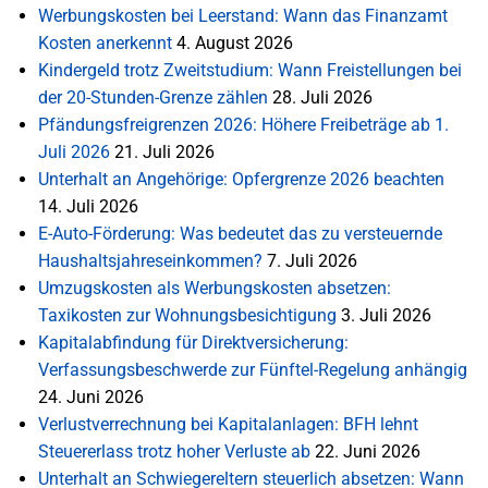
Werbungskosten bei Leerstand: Wann das Finanzamt
Kosten anerkennt
4. August 2026
Kindergeld trotz Zweitstudium: Wann Freistellungen bei
der 20-Stunden-Grenze zählen
28. Juli 2026
Pfändungsfreigrenzen 2026: Höhere Freibeträge ab 1.
Juli 2026
21. Juli 2026
Unterhalt an Angehörige: Opfergrenze 2026 beachten
14. Juli 2026
E-Auto-Förderung: Was bedeutet das zu versteuernde
Haushaltsjahreseinkommen?
7. Juli 2026
Umzugskosten als Werbungskosten absetzen:
Taxikosten zur Wohnungsbesichtigung
3. Juli 2026
Kapitalabfindung für Direktversicherung:
Verfassungsbeschwerde zur Fünftel-Regelung anhängig
24. Juni 2026
Verlustverrechnung bei Kapitalanlagen: BFH lehnt
Steuererlass trotz hoher Verluste ab
22. Juni 2026
Unterhalt an Schwiegereltern steuerlich absetzen: Wann