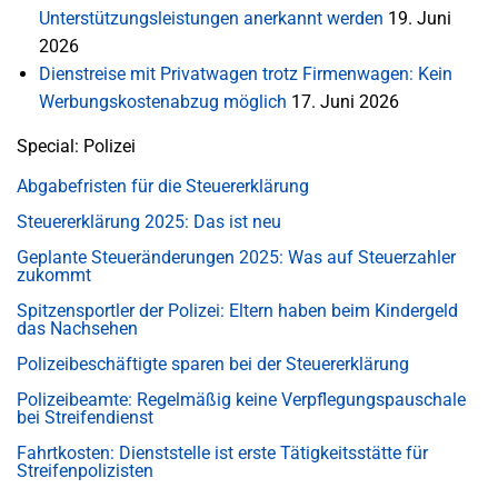
Unterstützungsleistungen anerkannt werden
19. Juni
2026
Dienstreise mit Privatwagen trotz Firmenwagen: Kein
Werbungskostenabzug möglich
17. Juni 2026
Special: Polizei
Abgabefristen für die Steuererklärung
Steuererklärung 2025: Das ist neu
Geplante Steueränderungen 2025: Was auf Steuerzahler
zukommt
Spitzensportler der Polizei: Eltern haben beim Kindergeld
das Nachsehen
Polizeibeschäftigte sparen bei der Steuererklärung
Polizeibeamte: Regelmäßig keine Verpflegungspauschale
bei Streifendienst
Fahrtkosten: Dienststelle ist erste Tätigkeitsstätte für
Streifenpolizisten