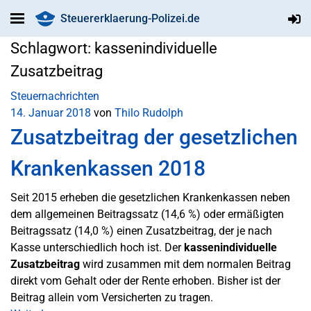
Steuererklaerung-Polizei.de
Schlagwort:
kassenindividuelle
Zusatzbeitrag
Steuernachrichten
14. Januar 2018
von
Thilo Rudolph
Zusatzbeitrag der gesetzlichen
Krankenkassen 2018
Seit 2015 erheben die gesetzlichen Krankenkassen neben
dem allgemeinen Beitragssatz (14,6 %) oder ermäßigten
Beitragssatz (14,0 %) einen Zusatzbeitrag, der je nach
Kasse unterschiedlich hoch ist. Der
kassenindividuelle
Zusatzbeitrag
wird zusammen mit dem normalen Beitrag
direkt vom Gehalt oder der Rente erhoben. Bisher ist der
Beitrag allein vom Versicherten zu tragen.