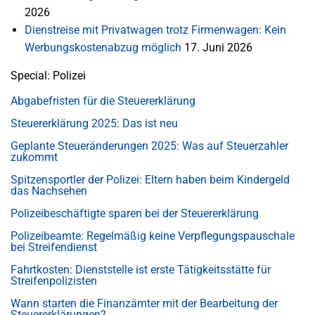
2026
Dienstreise mit Privatwagen trotz Firmenwagen: Kein
Werbungskostenabzug möglich
17. Juni 2026
Special: Polizei
Abgabefristen für die Steuererklärung
Steuererklärung 2025: Das ist neu
Geplante Steueränderungen 2025: Was auf Steuerzahler
zukommt
Spitzensportler der Polizei: Eltern haben beim Kindergeld
das Nachsehen
Polizeibeschäftigte sparen bei der Steuererklärung
Polizeibeamte: Regelmäßig keine Verpflegungspauschale
bei Streifendienst
Fahrtkosten: Dienststelle ist erste Tätigkeitsstätte für
Streifenpolizisten
Wann starten die Finanzämter mit der Bearbeitung der
Steuererklärungen?