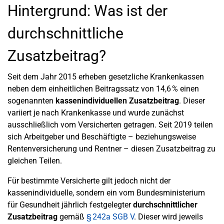
Hintergrund: Was ist der
durchschnittliche
Zusatzbeitrag?
Seit dem Jahr 2015 erheben gesetzliche Krankenkassen
neben dem einheitlichen Beitragssatz von 14,6 % einen
sogenannten
kassenindividuellen Zusatzbeitrag
. Dieser
variiert je nach Krankenkasse und wurde zunächst
ausschließlich vom Versicherten getragen. Seit 2019 teilen
sich Arbeitgeber und Beschäftigte – beziehungsweise
Rentenversicherung und Rentner – diesen Zusatzbeitrag zu
gleichen Teilen.
Für bestimmte Versicherte gilt jedoch nicht der
kassenindividuelle, sondern ein vom Bundesministerium
für Gesundheit jährlich festgelegter
durchschnittlicher
Zusatzbeitrag
gemäß
§ 242a SGB V
. Dieser wird jeweils