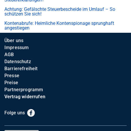
Achtung: Gefälschte Steuerbescheide im Umlauf – So
schützen Sie sich!
Kontenabrufe: Heimliche Kontenspionage sprunghaft
angestiegen
Über uns
Impressum
AGB
Datenschutz
Barrierefreiheit
Presse
Preise
Partnerprogramm
Vertrag widerrufen
Folge uns
Facebook