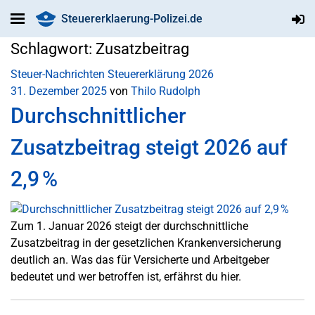
Steuererklaerung-Polizei.de
Schlagwort:
Zusatzbeitrag
Steuer-Nachrichten
Steuererklärung 2026
31. Dezember 2025
von
Thilo Rudolph
Durchschnittlicher
Zusatzbeitrag steigt 2026 auf
2,9 %
Zum 1. Januar 2026 steigt der durchschnittliche
Zusatzbeitrag in der gesetzlichen Krankenversicherung
deutlich an. Was das für Versicherte und Arbeitgeber
bedeutet und wer betroffen ist, erfährst du hier.