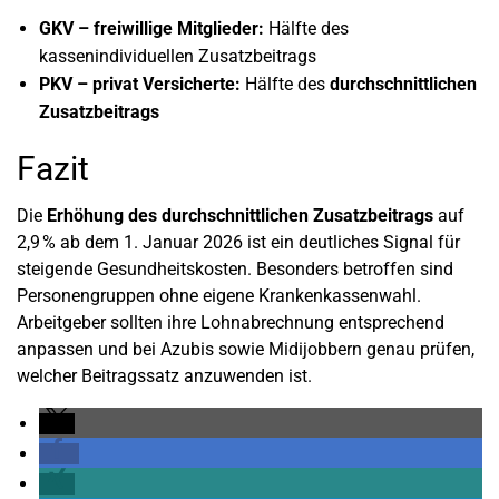
GKV – freiwillige Mitglieder:
Hälfte des
kassenindividuellen Zusatzbeitrags
PKV – privat Versicherte:
Hälfte des
durchschnittlichen
Zusatzbeitrags
Fazit
Die
Erhöhung des durchschnittlichen Zusatzbeitrags
auf
2,9 % ab dem 1. Januar 2026 ist ein deutliches Signal für
steigende Gesundheitskosten. Besonders betroffen sind
Personengruppen ohne eigene Krankenkassenwahl.
Arbeitgeber sollten ihre Lohnabrechnung entsprechend
anpassen und bei Azubis sowie Midijobbern genau prüfen,
welcher Beitragssatz anzuwenden ist.