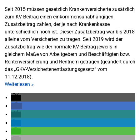
Seit 2015 müssen gesetzlich Krankenversicherte zusätzlich
zum KV-Beitrag einen einkommensunabhängigen
Zusatzbeitrag zahlen, der je nach Krankenkasse
unterschiedlich hoch ist. Dieser Zusatzbeitrag war bis 2018
alleine vom Versicherten zu tragen. Seit 2019 wird der
Zusatzbeitrag wie der normale KV-Beitrag jeweils in
gleichem Maße von Arbeitgebern und Beschäftigten bzw.
Rentenversicherung und Rentnern getragen (geändert durch
das „GKV-Versichertenentlastungsgesetz“ vom
11.12.2018).
Weiterlesen
»