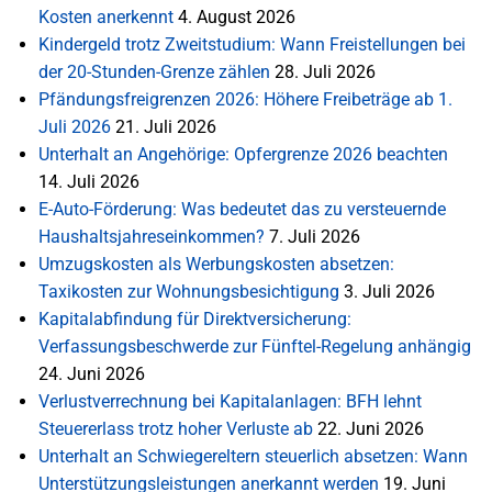
Kosten anerkennt
4. August 2026
Kindergeld trotz Zweitstudium: Wann Freistellungen bei
der 20-Stunden-Grenze zählen
28. Juli 2026
Pfändungsfreigrenzen 2026: Höhere Freibeträge ab 1.
Juli 2026
21. Juli 2026
Unterhalt an Angehörige: Opfergrenze 2026 beachten
14. Juli 2026
E-Auto-Förderung: Was bedeutet das zu versteuernde
Haushaltsjahreseinkommen?
7. Juli 2026
Umzugskosten als Werbungskosten absetzen:
Taxikosten zur Wohnungsbesichtigung
3. Juli 2026
Kapitalabfindung für Direktversicherung:
Verfassungsbeschwerde zur Fünftel-Regelung anhängig
24. Juni 2026
Verlustverrechnung bei Kapitalanlagen: BFH lehnt
Steuererlass trotz hoher Verluste ab
22. Juni 2026
Unterhalt an Schwiegereltern steuerlich absetzen: Wann
Unterstützungsleistungen anerkannt werden
19. Juni