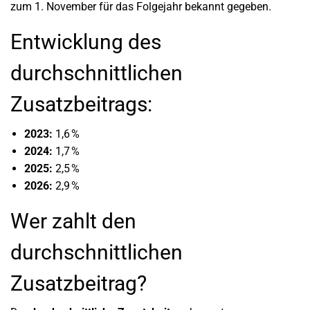
zum 1. November für das Folgejahr bekannt gegeben.
Entwicklung des
durchschnittlichen
Zusatzbeitrags:
2023:
1,6 %
2024:
1,7 %
2025:
2,5 %
2026:
2,9 %
Wer zahlt den
durchschnittlichen
Zusatzbeitrag?