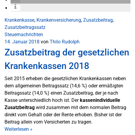
Krankenkasse
,
Krankenversicherung
,
Zusatzbeitrag
,
Zusatzbeitragssatz
Steuernachrichten
14. Januar 2018
von
Thilo Rudolph
Zusatzbeitrag der gesetzlichen
Krankenkassen 2018
Seit 2015 erheben die gesetzlichen Krankenkassen neben
dem allgemeinen Beitragssatz (14,6 %) oder ermäßigten
Beitragssatz (14,0 %) einen Zusatzbeitrag, der je nach
Kasse unterschiedlich hoch ist. Der
kassenindividuelle
Zusatzbeitrag
wird zusammen mit dem normalen Beitrag
direkt vom Gehalt oder der Rente erhoben. Bisher ist der
Beitrag allein vom Versicherten zu tragen.
Weiterlesen
»