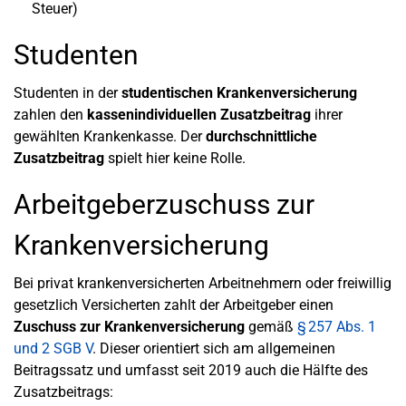
Steuer)
Studenten
Studenten in der
studentischen Krankenversicherung
zahlen den
kassenindividuellen Zusatzbeitrag
ihrer
gewählten Krankenkasse. Der
durchschnittliche
Zusatzbeitrag
spielt hier keine Rolle.
Arbeitgeberzuschuss zur
Krankenversicherung
Bei privat krankenversicherten Arbeitnehmern oder freiwillig
gesetzlich Versicherten zahlt der Arbeitgeber einen
Zuschuss zur Krankenversicherung
gemäß
§ 257 Abs. 1
und 2 SGB V
. Dieser orientiert sich am allgemeinen
Beitragssatz und umfasst seit 2019 auch die Hälfte des
Zusatzbeitrags: