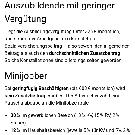
Auszubildende mit geringer
Vergütung
Liegt die Ausbildungsvergütung unter 325 € monatlich,
übernimmt der Arbeitgeber den kompletten
Sozialversicherungsbeitrag – also sowohl den allgemeinen
Beitrag als auch den
durchschnittlichen Zusatzbeitrag
.
Solche Konstellationen sind allerdings selten geworden.
Minijobber
Bei
geringfügig Beschäftigten
(bis 603 € monatlich) wird
kein Zusatzbeitrag
erhoben. Der Arbeitgeber zahlt eine
Pauschalabgabe an die Minijobzentrale:
30 %
im gewerblichen Bereich (13 % KV, 15 % RV, 2 %
Steuer)
12 %
im Haushaltsbereich (jeweils 5 % für KV und RV, 2 %