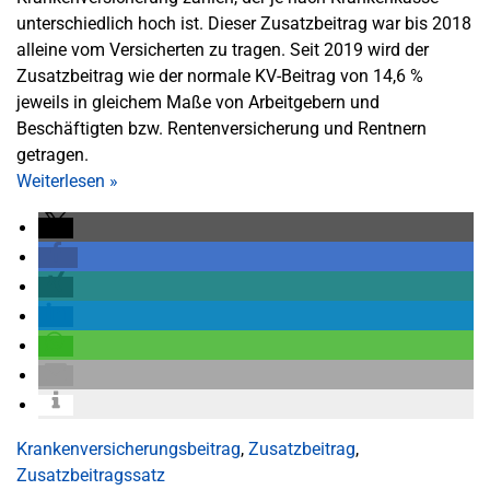
unterschiedlich hoch ist. Dieser Zusatzbeitrag war bis 2018
alleine vom Versicherten zu tragen. Seit 2019 wird der
Zusatzbeitrag wie der normale KV-Beitrag von 14,6 %
jeweils in gleichem Maße von Arbeitgebern und
Beschäftigten bzw. Rentenversicherung und Rentnern
getragen.
Weiterlesen
»
Krankenversicherungsbeitrag
,
Zusatzbeitrag
,
Zusatzbeitragssatz