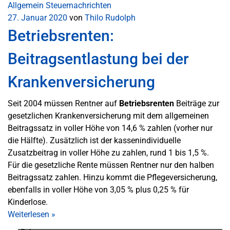
Allgemein
Steuernachrichten
27. Januar 2020
von
Thilo Rudolph
Betriebsrenten:
Beitragsentlastung bei der
Krankenversicherung
Seit 2004 müssen Rentner auf
Betriebsrenten
Beiträge zur
gesetzlichen Krankenversicherung mit dem allgemeinen
Beitragssatz in voller Höhe von 14,6 % zahlen (vorher nur
die Hälfte). Zusätzlich ist der kassenindividuelle
Zusatzbeitrag in voller Höhe zu zahlen, rund 1 bis 1,5 %.
Für die gesetzliche Rente müssen Rentner nur den halben
Beitragssatz zahlen. Hinzu kommt die Pflegeversicherung,
ebenfalls in voller Höhe von 3,05 % plus 0,25 % für
Kinderlose.
Weiterlesen
»