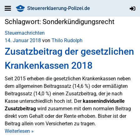
Steuererklaerung-Polizei.de
Schlagwort:
Sonderkündigungsrecht
Steuernachrichten
14. Januar 2018
von
Thilo Rudolph
Zusatzbeitrag der gesetzlichen
Krankenkassen 2018
Seit 2015 erheben die gesetzlichen Krankenkassen neben
dem allgemeinen Beitragssatz (14,6 %) oder ermäßigten
Beitragssatz (14,0 %) einen Zusatzbeitrag, der je nach
Kasse unterschiedlich hoch ist. Der
kassenindividuelle
Zusatzbeitrag
wird zusammen mit dem normalen Beitrag
direkt vom Gehalt oder der Rente erhoben. Bisher ist der
Beitrag allein vom Versicherten zu tragen.
Weiterlesen
»