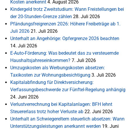
Kosten anerkennt
4. August 2026
Kindergeld trotz Zweitstudium: Wann Freistellungen bei
der 20-Stunden-Grenze zählen
28. Juli 2026
Pfändungsfreigrenzen 2026: Höhere Freibeträge ab 1.
Juli 2026
21. Juli 2026
Unterhalt an Angehörige: Opfergrenze 2026 beachten
14. Juli 2026
E-Auto-Förderung: Was bedeutet das zu versteuernde
Haushaltsjahreseinkommen?
7. Juli 2026
Umzugskosten als Werbungskosten absetzen:
Taxikosten zur Wohnungsbesichtigung
3. Juli 2026
Kapitalabfindung für Direktversicherung:
Verfassungsbeschwerde zur Fünftel-Regelung anhängig
24. Juni 2026
Verlustverrechnung bei Kapitalanlagen: BFH lehnt
Steuererlass trotz hoher Verluste ab
22. Juni 2026
Unterhalt an Schwiegereltern steuerlich absetzen: Wann
Unterstützungsleistungen anerkannt werden
19. Juni