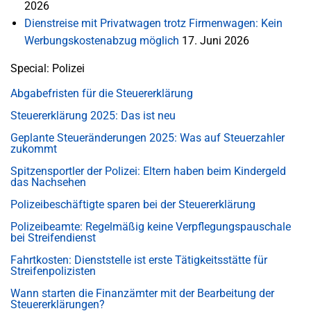
2026
Dienstreise mit Privatwagen trotz Firmenwagen: Kein
Werbungskostenabzug möglich
17. Juni 2026
Special: Polizei
Abgabefristen für die Steuererklärung
Steuererklärung 2025: Das ist neu
Geplante Steueränderungen 2025: Was auf Steuerzahler
zukommt
Spitzensportler der Polizei: Eltern haben beim Kindergeld
das Nachsehen
Polizeibeschäftigte sparen bei der Steuererklärung
Polizeibeamte: Regelmäßig keine Verpflegungspauschale
bei Streifendienst
Fahrtkosten: Dienststelle ist erste Tätigkeitsstätte für
Streifenpolizisten
Wann starten die Finanzämter mit der Bearbeitung der
Steuererklärungen?