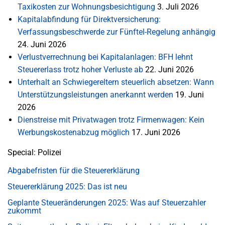
Taxikosten zur Wohnungsbesichtigung
3. Juli 2026
Kapitalabfindung für Direktversicherung:
Verfassungsbeschwerde zur Fünftel-Regelung anhängig
24. Juni 2026
Verlustverrechnung bei Kapitalanlagen: BFH lehnt
Steuererlass trotz hoher Verluste ab
22. Juni 2026
Unterhalt an Schwiegereltern steuerlich absetzen: Wann
Unterstützungsleistungen anerkannt werden
19. Juni
2026
Dienstreise mit Privatwagen trotz Firmenwagen: Kein
Werbungskostenabzug möglich
17. Juni 2026
Special: Polizei
Abgabefristen für die Steuererklärung
Steuererklärung 2025: Das ist neu
Geplante Steueränderungen 2025: Was auf Steuerzahler
zukommt