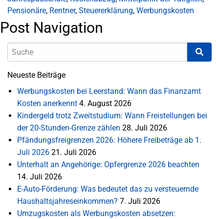
Pensionäre
,
Rentner
,
Steuererklärung
,
Werbungskosten
Post Navigation
Neueste Beiträge
Werbungskosten bei Leerstand: Wann das Finanzamt
Kosten anerkennt
4. August 2026
Kindergeld trotz Zweitstudium: Wann Freistellungen bei
der 20-Stunden-Grenze zählen
28. Juli 2026
Pfändungsfreigrenzen 2026: Höhere Freibeträge ab 1.
Juli 2026
21. Juli 2026
Unterhalt an Angehörige: Opfergrenze 2026 beachten
14. Juli 2026
E-Auto-Förderung: Was bedeutet das zu versteuernde
Haushaltsjahreseinkommen?
7. Juli 2026
Umzugskosten als Werbungskosten absetzen: