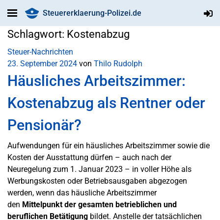
Steuererklaerung-Polizei.de
Schlagwort:
Kostenabzug
Steuer-Nachrichten
23. September 2024
von
Thilo Rudolph
Häusliches Arbeitszimmer:
Kostenabzug als Rentner oder
Pensionär?
Aufwendungen für ein häusliches Arbeitszimmer sowie die
Kosten der Ausstattung dürfen – auch nach der
Neuregelung zum 1. Januar 2023 – in voller Höhe als
Werbungskosten oder Betriebsausgaben abgezogen
werden, wenn das häusliche Arbeitszimmer
den
Mittelpunkt der gesamten betrieblichen und
beruflichen Betätigung
bildet. Anstelle der tatsächlichen