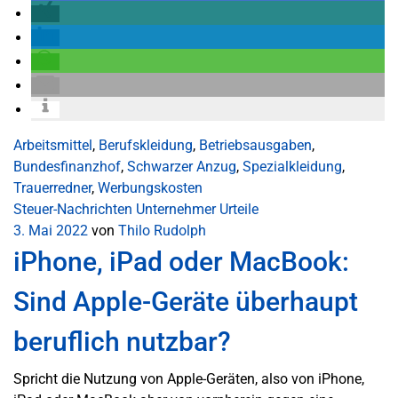
Arbeitsmittel
,
Berufskleidung
,
Betriebsausgaben
,
Bundesfinanzhof
,
Schwarzer Anzug
,
Spezialkleidung
,
Trauerredner
,
Werbungskosten
Steuer-Nachrichten
Unternehmer
Urteile
3. Mai 2022
von
Thilo Rudolph
iPhone, iPad oder MacBook:
Sind Apple-Geräte überhaupt
beruflich nutzbar?
Spricht die Nutzung von Apple-Geräten, also von iPhone,