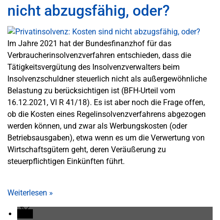
nicht abzugsfähig, oder?
Im Jahre 2021 hat der Bundesfinanzhof für das
Verbraucherinsolvenzverfahren entschieden, dass die
Tätigkeitsvergütung des Insolvenzverwalters beim
Insolvenzschuldner steuerlich nicht als außergewöhnliche
Belastung zu berücksichtigen ist (BFH-Urteil vom
16.12.2021, VI R 41/18). Es ist aber noch die Frage offen,
ob die Kosten eines Regelinsolvenzverfahrens abgezogen
werden können, und zwar als Werbungskosten (oder
Betriebsausgaben), etwa wenn es um die Verwertung von
Wirtschaftsgütern geht, deren Veräußerung zu
steuerpflichtigen Einkünften führt.
Weiterlesen
»