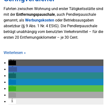
Fahrten zwischen Wohnung und erster Tätigkeitsstätte sind
mit der
Entfernungspauschale
, auch Pendlerpauschale
genannt, als
Werbungskosten
oder Betriebsausgaben
absetzbar (§ 9 Abs. 1 Nr. 4 EStG). Die Pendlerpauschale
beträgt unabhängig vom benutzten Verkehrsmittel – für die
ersten 20 Entfernungskilometer – je 30 Cent.
Weiterlesen
»