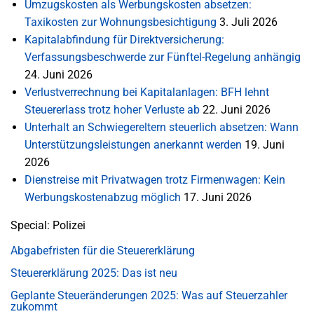
Umzugskosten als Werbungskosten absetzen:
Taxikosten zur Wohnungsbesichtigung
3. Juli 2026
Kapitalabfindung für Direktversicherung:
Verfassungsbeschwerde zur Fünftel-Regelung anhängig
24. Juni 2026
Verlustverrechnung bei Kapitalanlagen: BFH lehnt
Steuererlass trotz hoher Verluste ab
22. Juni 2026
Unterhalt an Schwiegereltern steuerlich absetzen: Wann
Unterstützungsleistungen anerkannt werden
19. Juni
2026
Dienstreise mit Privatwagen trotz Firmenwagen: Kein
Werbungskostenabzug möglich
17. Juni 2026
Special: Polizei
Abgabefristen für die Steuererklärung
Steuererklärung 2025: Das ist neu
Geplante Steueränderungen 2025: Was auf Steuerzahler
zukommt