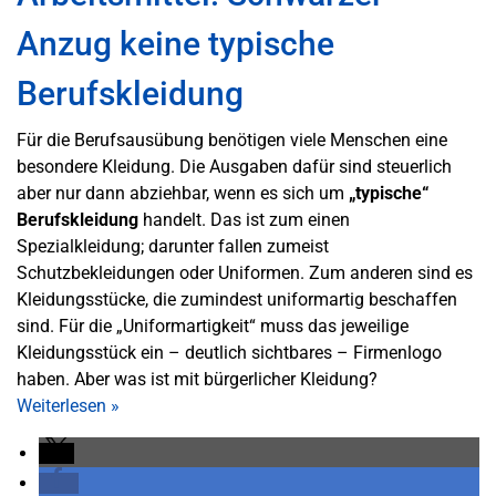
Anzug keine typische
Berufskleidung
Für die Berufsausübung benötigen viele Menschen eine
besondere Kleidung. Die Ausgaben dafür sind steuerlich
aber nur dann abziehbar, wenn es sich um
„typische“
Berufskleidung
handelt. Das ist zum einen
Spezialkleidung; darunter fallen zumeist
Schutzbekleidungen oder Uniformen. Zum anderen sind es
Kleidungsstücke, die zumindest uniformartig beschaffen
sind. Für die „Uniformartigkeit“ muss das jeweilige
Kleidungsstück ein – deutlich sichtbares – Firmenlogo
haben. Aber was ist mit bürgerlicher Kleidung?
Weiterlesen
»