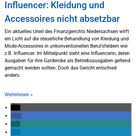
Influencer: Kleidung und
Accessoires nicht absetzbar
Ein aktuelles Urteil des Finanzgerichts Niedersachsen wirft
ein Licht auf die steuerliche Behandlung von Kleidung und
Mode-Accessoires in unkonventionellen Berufsfeldern wie
z.B. Influencer. Im Mittelpunkt steht eine Influencerin, deren
Ausgaben für ihre Garderobe als Betriebsausgaben geltend
gemacht werden sollten. Doch das Gericht entschied
anders.
Weiterlesen
»