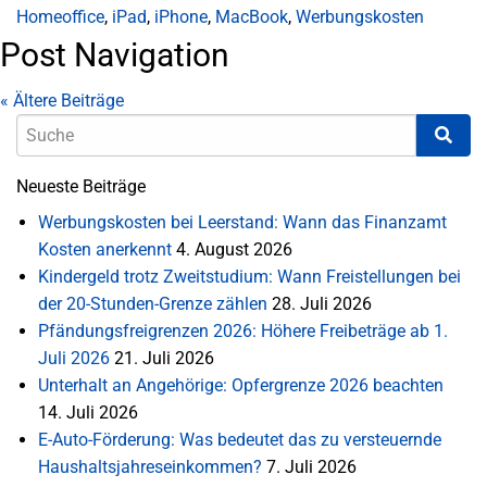
Homeoffice
,
iPad
,
iPhone
,
MacBook
,
Werbungskosten
Post Navigation
«
Ältere Beiträge
Neueste Beiträge
Werbungskosten bei Leerstand: Wann das Finanzamt
Kosten anerkennt
4. August 2026
Kindergeld trotz Zweitstudium: Wann Freistellungen bei
der 20-Stunden-Grenze zählen
28. Juli 2026
Pfändungsfreigrenzen 2026: Höhere Freibeträge ab 1.
Juli 2026
21. Juli 2026
Unterhalt an Angehörige: Opfergrenze 2026 beachten
14. Juli 2026
E-Auto-Förderung: Was bedeutet das zu versteuernde
Haushaltsjahreseinkommen?
7. Juli 2026