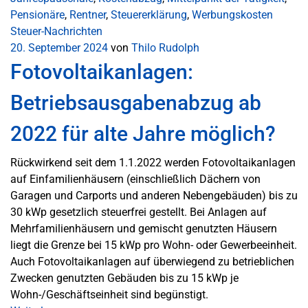
Pensionäre
,
Rentner
,
Steuererklärung
,
Werbungskosten
Steuer-Nachrichten
20. September 2024
von
Thilo Rudolph
Fotovoltaikanlagen:
Betriebsausgabenabzug ab
2022 für alte Jahre möglich?
Rückwirkend seit dem 1.1.2022 werden Fotovoltaikanlagen
auf Einfamilienhäusern (einschließlich Dächern von
Garagen und Carports und anderen Nebengebäuden) bis zu
30 kWp gesetzlich steuerfrei gestellt. Bei Anlagen auf
Mehrfamilienhäusern und gemischt genutzten Häusern
liegt die Grenze bei 15 kWp pro Wohn- oder Gewerbeeinheit.
Auch Fotovoltaikanlagen auf überwiegend zu betrieblichen
Zwecken genutzten Gebäuden bis zu 15 kWp je
Wohn-/Geschäftseinheit sind begünstigt.