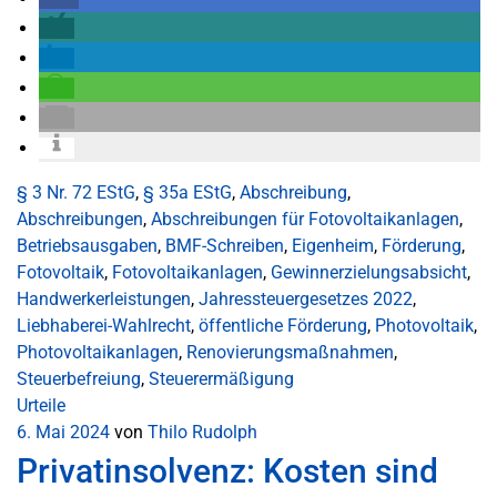
§ 3 Nr. 72 EStG
,
§ 35a EStG
,
Abschreibung
,
Abschreibungen
,
Abschreibungen für Fotovoltaikanlagen
,
Betriebsausgaben
,
BMF-Schreiben
,
Eigenheim
,
Förderung
,
Fotovoltaik
,
Fotovoltaikanlagen
,
Gewinnerzielungsabsicht
,
Handwerkerleistungen
,
Jahressteuergesetzes 2022
,
Liebhaberei-Wahlrecht
,
öffentliche Förderung
,
Photovoltaik
,
Photovoltaikanlagen
,
Renovierungsmaßnahmen
,
Steuerbefreiung
,
Steuerermäßigung
Urteile
6. Mai 2024
von
Thilo Rudolph
Privatinsolvenz: Kosten sind