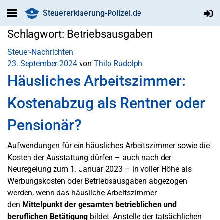
Steuererklaerung-Polizei.de
Schlagwort:
Betriebsausgaben
Steuer-Nachrichten
23. September 2024
von
Thilo Rudolph
Häusliches Arbeitszimmer:
Kostenabzug als Rentner oder
Pensionär?
Aufwendungen für ein häusliches Arbeitszimmer sowie die
Kosten der Ausstattung dürfen – auch nach der
Neuregelung zum 1. Januar 2023 – in voller Höhe als
Werbungskosten oder Betriebsausgaben abgezogen
werden, wenn das häusliche Arbeitszimmer
den
Mittelpunkt der gesamten betrieblichen und
beruflichen Betätigung
bildet. Anstelle der tatsächlichen