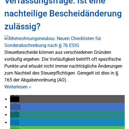
Verfassungsfrage: Ist eine
nachteilige Bescheidänderung
zulässig?
Steuerbescheide können aus verschiedenen Gründen
vorläufig ergehen. Die Vorläufigkeit betrifft oft spezifische
Punkte und erlaubt nicht immer nachträgliche Änderungen
zum Nachteil des Steuerpflichtigen. Geregelt ist dies in §
165 der Abgabenordnung (AO).
Weiterlesen
»