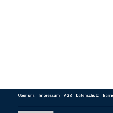
Über uns
Impressum
AGB
Datenschutz
Barri