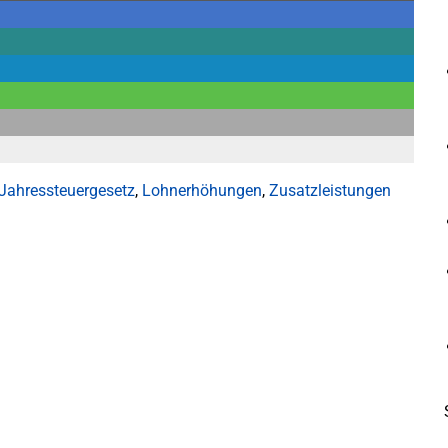
Jahressteuergesetz
,
Lohnerhöhungen
,
Zusatzleistungen