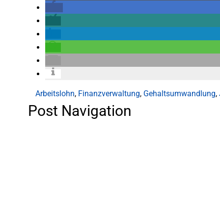
Arbeitslohn
,
Finanzverwaltung
,
Gehaltsumwandlung
,
Post Navigation