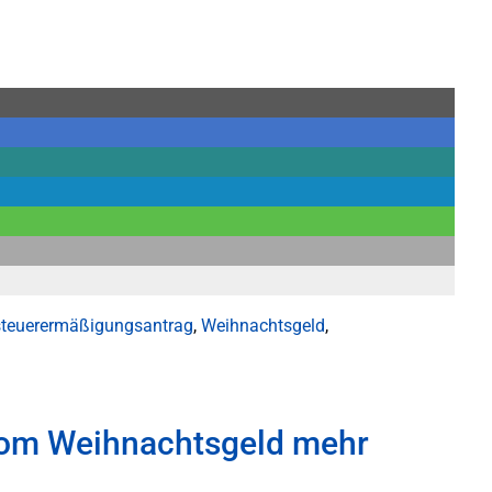
teuerermäßigungsantrag
,
Weihnachtsgeld
,
vom Weihnachtsgeld mehr