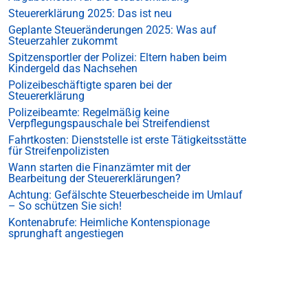
Steuererklärung 2025: Das ist neu
Geplante Steueränderungen 2025: Was auf
Steuerzahler zukommt
Spitzensportler der Polizei: Eltern haben beim
Kindergeld das Nachsehen
Polizeibeschäftigte sparen bei der
Steuererklärung
Polizeibeamte: Regelmäßig keine
Verpflegungspauschale bei Streifendienst
Fahrtkosten: Dienststelle ist erste Tätigkeitsstätte
für Streifenpolizisten
Wann starten die Finanzämter mit der
Bearbeitung der Steuererklärungen?
Achtung: Gefälschte Steuerbescheide im Umlauf
– So schützen Sie sich!
Kontenabrufe: Heimliche Kontenspionage
sprunghaft angestiegen