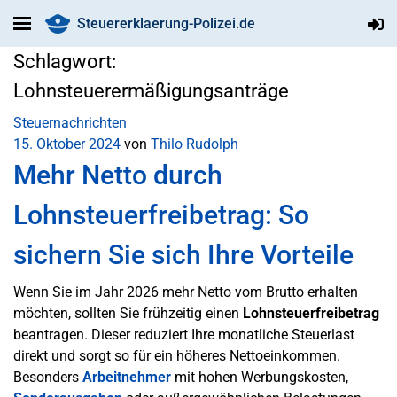
Steuererklaerung-Polizei.de
Schlagwort:
Lohnsteuerermäßigungsanträge
Steuernachrichten
15. Oktober 2024
von
Thilo Rudolph
Mehr Netto durch
Lohnsteuerfreibetrag: So
sichern Sie sich Ihre Vorteile
Wenn Sie im Jahr 2026 mehr Netto vom Brutto erhalten
möchten, sollten Sie frühzeitig einen
Lohnsteuerfreibetrag
beantragen. Dieser reduziert Ihre monatliche Steuerlast
direkt und sorgt so für ein höheres Nettoeinkommen.
Besonders
Arbeitnehmer
mit hohen Werbungskosten,