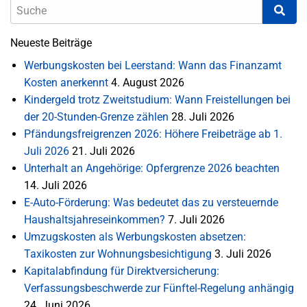
Neueste Beiträge
Werbungskosten bei Leerstand: Wann das Finanzamt
Kosten anerkennt
4. August 2026
Kindergeld trotz Zweitstudium: Wann Freistellungen bei
der 20-Stunden-Grenze zählen
28. Juli 2026
Pfändungsfreigrenzen 2026: Höhere Freibeträge ab 1.
Juli 2026
21. Juli 2026
Unterhalt an Angehörige: Opfergrenze 2026 beachten
14. Juli 2026
E-Auto-Förderung: Was bedeutet das zu versteuernde
Haushaltsjahreseinkommen?
7. Juli 2026
Umzugskosten als Werbungskosten absetzen:
Taxikosten zur Wohnungsbesichtigung
3. Juli 2026
Kapitalabfindung für Direktversicherung:
Verfassungsbeschwerde zur Fünftel-Regelung anhängig
24. Juni 2026