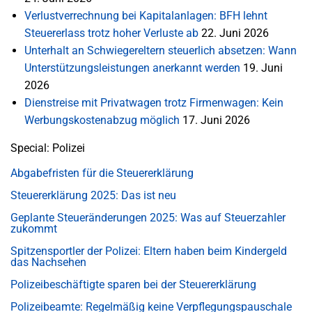
Verlustverrechnung bei Kapitalanlagen: BFH lehnt
Steuererlass trotz hoher Verluste ab
22. Juni 2026
Unterhalt an Schwiegereltern steuerlich absetzen: Wann
Unterstützungsleistungen anerkannt werden
19. Juni
2026
Dienstreise mit Privatwagen trotz Firmenwagen: Kein
Werbungskostenabzug möglich
17. Juni 2026
Special: Polizei
Abgabefristen für die Steuererklärung
Steuererklärung 2025: Das ist neu
Geplante Steueränderungen 2025: Was auf Steuerzahler
zukommt
Spitzensportler der Polizei: Eltern haben beim Kindergeld
das Nachsehen
Polizeibeschäftigte sparen bei der Steuererklärung
Polizeibeamte: Regelmäßig keine Verpflegungspauschale