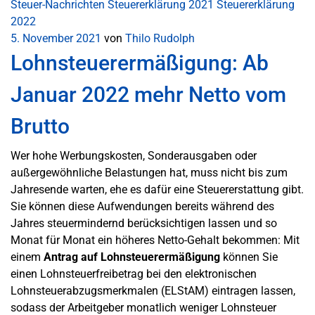
Steuer-Nachrichten
Steuererklärung 2021
Steuererklärung
2022
5. November 2021
von
Thilo Rudolph
Lohnsteuerermäßigung: Ab
Januar 2022 mehr Netto vom
Brutto
Wer hohe Werbungskosten, Sonderausgaben oder
außergewöhnliche Belastungen hat, muss nicht bis zum
Jahresende warten, ehe es dafür eine Steuererstattung gibt.
Sie können diese Aufwendungen bereits während des
Jahres steuermindernd berücksichtigen lassen und so
Monat für Monat ein höheres Netto-Gehalt bekommen: Mit
einem
Antrag auf Lohnsteuerermäßigung
können Sie
einen Lohnsteuerfreibetrag bei den elektronischen
Lohnsteuerabzugsmerkmalen (ELStAM) eintragen lassen,
sodass der Arbeitgeber monatlich weniger Lohnsteuer