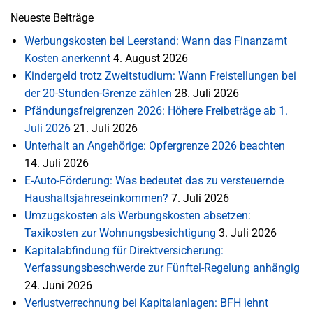
Neueste Beiträge
Werbungskosten bei Leerstand: Wann das Finanzamt
Kosten anerkennt
4. August 2026
Kindergeld trotz Zweitstudium: Wann Freistellungen bei
der 20-Stunden-Grenze zählen
28. Juli 2026
Pfändungsfreigrenzen 2026: Höhere Freibeträge ab 1.
Juli 2026
21. Juli 2026
Unterhalt an Angehörige: Opfergrenze 2026 beachten
14. Juli 2026
E-Auto-Förderung: Was bedeutet das zu versteuernde
Haushaltsjahreseinkommen?
7. Juli 2026
Umzugskosten als Werbungskosten absetzen:
Taxikosten zur Wohnungsbesichtigung
3. Juli 2026
Kapitalabfindung für Direktversicherung:
Verfassungsbeschwerde zur Fünftel-Regelung anhängig
24. Juni 2026
Verlustverrechnung bei Kapitalanlagen: BFH lehnt