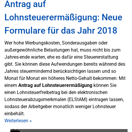
Antrag auf
Lohnsteuerermäßigung: Neue
Formulare für das Jahr 2018
Wer hohe Werbungskosten, Sonderausgaben oder
außergewöhnliche Belastungen hat, muss nicht bis zum
Jahres-ende warten, ehe es dafür eine Steuererstattung
gibt. Sie können diese Aufwendungen bereits während des
Jahres steuermindernd berücksichtigen lassen und so
Monat für Monat ein höheres Netto-Gehalt bekommen: Mit
einem
Antrag auf Lohnsteuerermäßigung
können Sie
einen Lohnsteuerfreibetrag bei den elektronischen
Lohnsteuerabzugsmerkmalen (ELStAM) eintragen lassen,
sodass der Arbeitgeber monatlich weniger Lohnsteuer
einbehält.
Weiterlesen
»