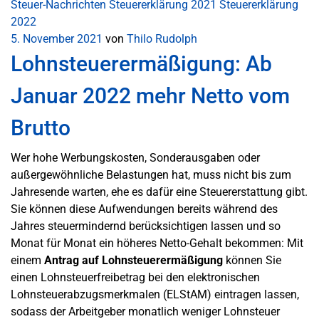
Steuer-Nachrichten
Steuererklärung 2021
Steuererklärung
2022
5. November 2021
von
Thilo Rudolph
Lohnsteuerermäßigung: Ab
Januar 2022 mehr Netto vom
Brutto
Wer hohe Werbungskosten, Sonderausgaben oder
außergewöhnliche Belastungen hat, muss nicht bis zum
Jahresende warten, ehe es dafür eine Steuererstattung gibt.
Sie können diese Aufwendungen bereits während des
Jahres steuermindernd berücksichtigen lassen und so
Monat für Monat ein höheres Netto-Gehalt bekommen: Mit
einem
Antrag auf Lohnsteuerermäßigung
können Sie
einen Lohnsteuerfreibetrag bei den elektronischen
Lohnsteuerabzugsmerkmalen (ELStAM) eintragen lassen,
sodass der Arbeitgeber monatlich weniger Lohnsteuer