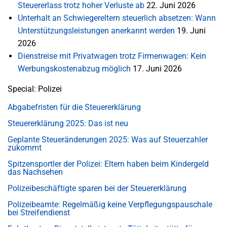
Steuererlass trotz hoher Verluste ab
22. Juni 2026
Unterhalt an Schwiegereltern steuerlich absetzen: Wann
Unterstützungsleistungen anerkannt werden
19. Juni
2026
Dienstreise mit Privatwagen trotz Firmenwagen: Kein
Werbungskostenabzug möglich
17. Juni 2026
Special: Polizei
Abgabefristen für die Steuererklärung
Steuererklärung 2025: Das ist neu
Geplante Steueränderungen 2025: Was auf Steuerzahler
zukommt
Spitzensportler der Polizei: Eltern haben beim Kindergeld
das Nachsehen
Polizeibeschäftigte sparen bei der Steuererklärung
Polizeibeamte: Regelmäßig keine Verpflegungspauschale
bei Streifendienst