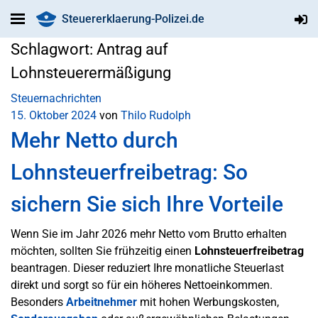
Steuererklaerung-Polizei.de
Schlagwort:
Antrag auf
Lohnsteuerermäßigung
Steuernachrichten
15. Oktober 2024
von
Thilo Rudolph
Mehr Netto durch
Lohnsteuerfreibetrag: So
sichern Sie sich Ihre Vorteile
Wenn Sie im Jahr 2026 mehr Netto vom Brutto erhalten
möchten, sollten Sie frühzeitig einen
Lohnsteuerfreibetrag
beantragen. Dieser reduziert Ihre monatliche Steuerlast
direkt und sorgt so für ein höheres Nettoeinkommen.
Besonders
Arbeitnehmer
mit hohen Werbungskosten,