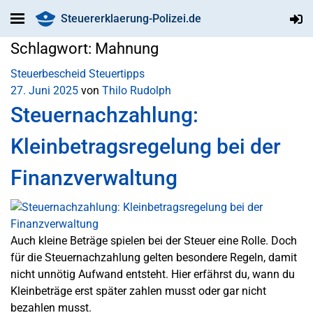
Steuererklaerung-Polizei.de
Schlagwort:
Mahnung
Steuerbescheid
Steuertipps
27. Juni 2025
von
Thilo Rudolph
Steuernachzahlung:
Kleinbetragsregelung bei der
Finanzverwaltung
Auch kleine Beträge spielen bei der Steuer eine Rolle. Doch
für die Steuernachzahlung gelten besondere Regeln, damit
nicht unnötig Aufwand entsteht. Hier erfährst du, wann du
Kleinbeträge erst später zahlen musst oder gar nicht
bezahlen musst.