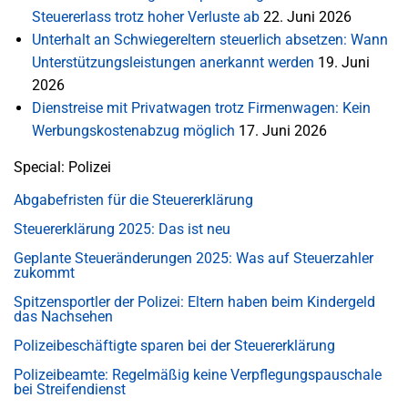
Steuererlass trotz hoher Verluste ab
22. Juni 2026
Unterhalt an Schwiegereltern steuerlich absetzen: Wann
Unterstützungsleistungen anerkannt werden
19. Juni
2026
Dienstreise mit Privatwagen trotz Firmenwagen: Kein
Werbungskostenabzug möglich
17. Juni 2026
Special: Polizei
Abgabefristen für die Steuererklärung
Steuererklärung 2025: Das ist neu
Geplante Steueränderungen 2025: Was auf Steuerzahler
zukommt
Spitzensportler der Polizei: Eltern haben beim Kindergeld
das Nachsehen
Polizeibeschäftigte sparen bei der Steuererklärung
Polizeibeamte: Regelmäßig keine Verpflegungspauschale
bei Streifendienst