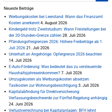
Neueste Beiträge
Werbungskosten bei Leerstand: Wann das Finanzamt
Kosten anerkennt
4. August 2026
Kindergeld trotz Zweitstudium: Wann Freistellungen bei
der 20-Stunden-Grenze zählen
28. Juli 2026
Pfändungsfreigrenzen 2026: Höhere Freibeträge ab 1.
Juli 2026
21. Juli 2026
Unterhalt an Angehörige: Opfergrenze 2026 beachten
14. Juli 2026
E-Auto-Förderung: Was bedeutet das zu versteuernde
Haushaltsjahreseinkommen?
7. Juli 2026
Umzugskosten als Werbungskosten absetzen:
Taxikosten zur Wohnungsbesichtigung
3. Juli 2026
Kapitalabfindung für Direktversicherung:
Verfassungsbeschwerde zur Fünftel-Regelung anhängig
24. Juni 2026
Verlustverrechnung bei Kapitalanlagen: BFH lehnt