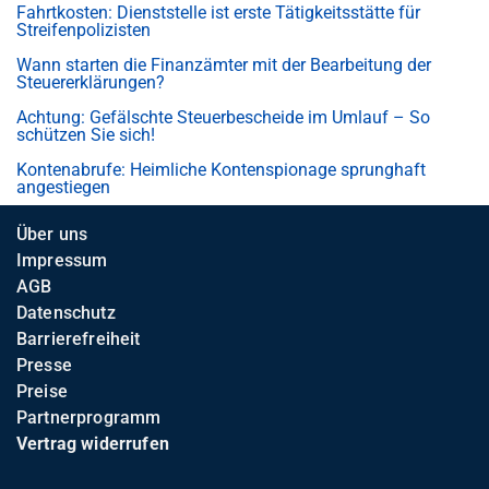
Fahrtkosten: Dienststelle ist erste Tätigkeitsstätte für
Streifenpolizisten
Wann starten die Finanzämter mit der Bearbeitung der
Steuererklärungen?
Achtung: Gefälschte Steuerbescheide im Umlauf – So
schützen Sie sich!
Kontenabrufe: Heimliche Kontenspionage sprunghaft
angestiegen
Über uns
Impressum
AGB
Datenschutz
Barrierefreiheit
Presse
Preise
Partnerprogramm
Vertrag widerrufen