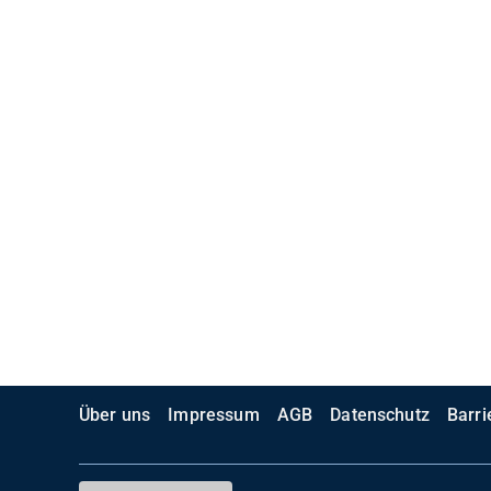
Über uns
Impressum
AGB
Datenschutz
Barri