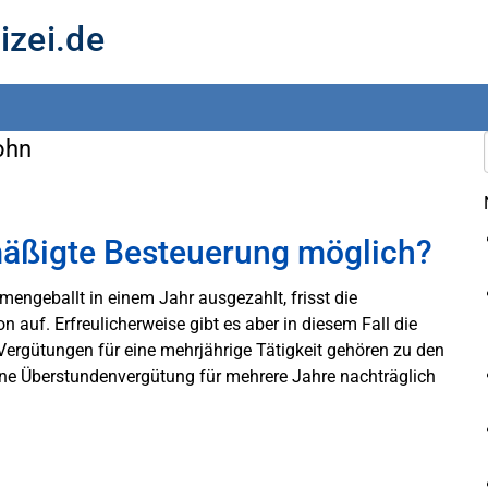
izei.de
ohn
äßigte Besteuerung möglich?
engeballt in einem Jahr ausgezahlt, frisst die
n auf. Erfreulicherweise gibt es aber in diesem Fall die
Vergütungen für eine mehrjährige Tätigkeit gehören zu den
eine Überstundenvergütung für mehrere Jahre nachträglich