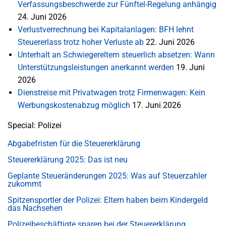
Verfassungsbeschwerde zur Fünftel-Regelung anhängig
24. Juni 2026
Verlustverrechnung bei Kapitalanlagen: BFH lehnt
Steuererlass trotz hoher Verluste ab
22. Juni 2026
Unterhalt an Schwiegereltern steuerlich absetzen: Wann
Unterstützungsleistungen anerkannt werden
19. Juni
2026
Dienstreise mit Privatwagen trotz Firmenwagen: Kein
Werbungskostenabzug möglich
17. Juni 2026
Special: Polizei
Abgabefristen für die Steuererklärung
Steuererklärung 2025: Das ist neu
Geplante Steueränderungen 2025: Was auf Steuerzahler
zukommt
Spitzensportler der Polizei: Eltern haben beim Kindergeld
das Nachsehen
Polizeibeschäftigte sparen bei der Steuererklärung