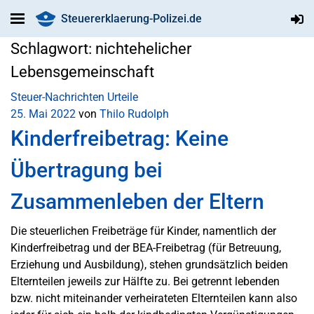
Steuererklaerung-Polizei.de
Schlagwort:
nichtehelicher
Lebensgemeinschaft
Steuer-Nachrichten
Urteile
25. Mai 2022
von
Thilo Rudolph
Kinderfreibetrag: Keine
Übertragung bei
Zusammenleben der Eltern
Die steuerlichen Freibeträge für Kinder, namentlich der
Kinderfreibetrag und der BEA-Freibetrag (für Betreuung,
Erziehung und Ausbildung), stehen grundsätzlich beiden
Elternteilen jeweils zur Hälfte zu. Bei getrennt lebenden
bzw. nicht miteinander verheirateten Elternteilen kann also