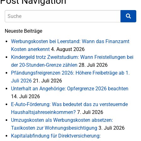
Post Navigation
Neueste Beiträge
Werbungskosten bei Leerstand: Wann das Finanzamt
Kosten anerkennt
4. August 2026
Kindergeld trotz Zweitstudium: Wann Freistellungen bei
der 20-Stunden-Grenze zählen
28. Juli 2026
Pfändungsfreigrenzen 2026: Höhere Freibeträge ab 1.
Juli 2026
21. Juli 2026
Unterhalt an Angehörige: Opfergrenze 2026 beachten
14. Juli 2026
E-Auto-Förderung: Was bedeutet das zu versteuernde
Haushaltsjahreseinkommen?
7. Juli 2026
Umzugskosten als Werbungskosten absetzen:
Taxikosten zur Wohnungsbesichtigung
3. Juli 2026
Kapitalabfindung für Direktversicherung: