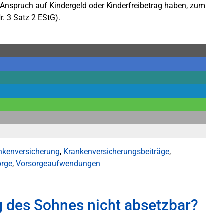
Anspruch auf Kindergeld oder Kinderfreibetrag haben, zum
r. 3 Satz 2 EStG).
nkenversicherung
,
Krankenversicherungsbeiträge
,
orge
,
Vorsorgeaufwendungen
g des Sohnes nicht absetzbar?