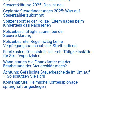
Steuererklärung 2025: Das ist neu
Geplante Steueränderungen 2025: Was auf
Steuerzahler zukommt
Spitzensportler der Polizei: Eltern haben beim
Kindergeld das Nachsehen
Polizeibeschäftigte sparen bei der
Steuererklärung
Polizeibeamte: Regelmäßig keine
Verpflegungspauschale bei Streifendienst
Fahrtkosten: Dienststelle ist erste Tätigkeitsstätte
für Streifenpolizisten
Wann starten die Finanzämter mit der
Bearbeitung der Steuererklärungen?
Achtung: Gefälschte Steuerbescheide im Umlauf
– So schützen Sie sich!
Kontenabrufe: Heimliche Kontenspionage
sprunghaft angestiegen