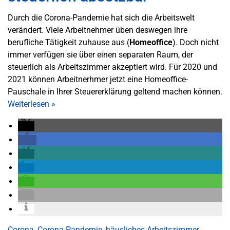
Durch die Corona-Pandemie hat sich die Arbeitswelt
verändert. Viele Arbeitnehmer üben deswegen ihre
berufliche Tätigkeit zuhause aus (
Homeoffice
). Doch nicht
immer verfügen sie über einen separaten Raum, der
steuerlich als Arbeitszimmer akzeptiert wird. Für 2020 und
2021 können Arbeitnerhmer jetzt eine Homeoffice-
Pauschale in Ihrer Steuererklärung geltend machen können.
Weiterlesen
»
Corona
,
Corona-Pandemie
,
häusliches Arbeitszimmer
,