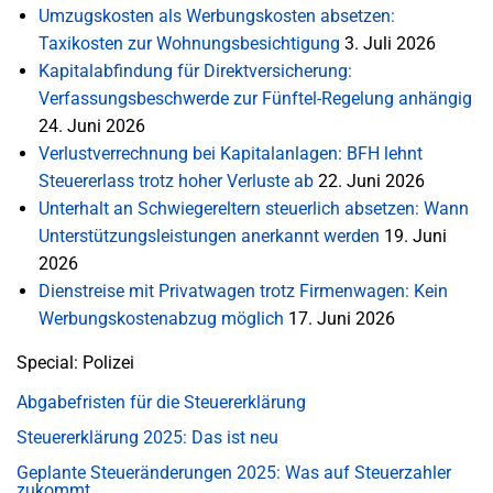
Umzugskosten als Werbungskosten absetzen:
Taxikosten zur Wohnungsbesichtigung
3. Juli 2026
Kapitalabfindung für Direktversicherung:
Verfassungsbeschwerde zur Fünftel-Regelung anhängig
24. Juni 2026
Verlustverrechnung bei Kapitalanlagen: BFH lehnt
Steuererlass trotz hoher Verluste ab
22. Juni 2026
Unterhalt an Schwiegereltern steuerlich absetzen: Wann
Unterstützungsleistungen anerkannt werden
19. Juni
2026
Dienstreise mit Privatwagen trotz Firmenwagen: Kein
Werbungskostenabzug möglich
17. Juni 2026
Special: Polizei
Abgabefristen für die Steuererklärung
Steuererklärung 2025: Das ist neu
Geplante Steueränderungen 2025: Was auf Steuerzahler
zukommt