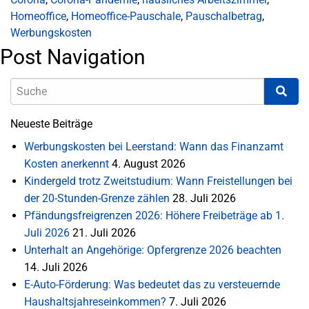
Homeoffice
,
Homeoffice-Pauschale
,
Pauschalbetrag
,
Werbungskosten
Post Navigation
Neueste Beiträge
Werbungskosten bei Leerstand: Wann das Finanzamt
Kosten anerkennt
4. August 2026
Kindergeld trotz Zweitstudium: Wann Freistellungen bei
der 20-Stunden-Grenze zählen
28. Juli 2026
Pfändungsfreigrenzen 2026: Höhere Freibeträge ab 1.
Juli 2026
21. Juli 2026
Unterhalt an Angehörige: Opfergrenze 2026 beachten
14. Juli 2026
E-Auto-Förderung: Was bedeutet das zu versteuernde
Haushaltsjahreseinkommen?
7. Juli 2026