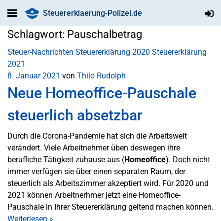
Steuererklaerung-Polizei.de
Schlagwort:
Pauschalbetrag
Steuer-Nachrichten
Steuererklärung 2020
Steuererklärung
2021
8. Januar 2021
von
Thilo Rudolph
Neue Homeoffice-Pauschale
steuerlich absetzbar
Durch die Corona-Pandemie hat sich die Arbeitswelt
verändert. Viele Arbeitnehmer üben deswegen ihre
berufliche Tätigkeit zuhause aus (
Homeoffice
). Doch nicht
immer verfügen sie über einen separaten Raum, der
steuerlich als Arbeitszimmer akzeptiert wird. Für 2020 und
2021 können Arbeitnerhmer jetzt eine Homeoffice-
Pauschale in Ihrer Steuererklärung geltend machen können.
Weiterlesen
»