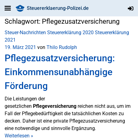
Steuererklaerung-Polizei.de
Schlagwort:
Pflegezusatzversicherung
Steuer-Nachrichten
Steuererklärung 2020
Steuererklärung
2021
19. März 2021
von
Thilo Rudolph
Pflegezusatzversicherung:
Einkommensunabhängige
Förderung
Die Leistungen der
gesetzlichen
Pflegeversicherung
reichen nicht aus, um im
Fall der Pflegebedürftigkeit die tatsächlichen Kosten zu
decken. Daher ist eine private Pflegezusatzversicherung
eine notwendige und sinnvolle Ergänzung.
Weiterlesen
»