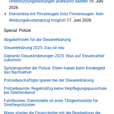
Unterstützungsleistungen anerkannt werden
19. Juni
2026
Dienstreise mit Privatwagen trotz Firmenwagen: Kein
Werbungskostenabzug möglich
17. Juni 2026
Special: Polizei
Abgabefristen für die Steuererklärung
Steuererklärung 2025: Das ist neu
Geplante Steueränderungen 2025: Was auf Steuerzahler
zukommt
Spitzensportler der Polizei: Eltern haben beim Kindergeld
das Nachsehen
Polizeibeschäftigte sparen bei der Steuererklärung
Polizeibeamte: Regelmäßig keine Verpflegungspauschale
bei Streifendienst
Fahrtkosten: Dienststelle ist erste Tätigkeitsstätte für
Streifenpolizisten
Wann starten die Finanzämter mit der Bearbeitung der