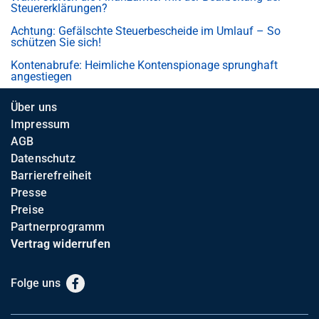
Steuererklärungen?
Achtung: Gefälschte Steuerbescheide im Umlauf – So
schützen Sie sich!
Kontenabrufe: Heimliche Kontenspionage sprunghaft
angestiegen
Über uns
Impressum
AGB
Datenschutz
Barrierefreiheit
Presse
Preise
Partnerprogramm
Vertrag widerrufen
Folge uns
Facebook