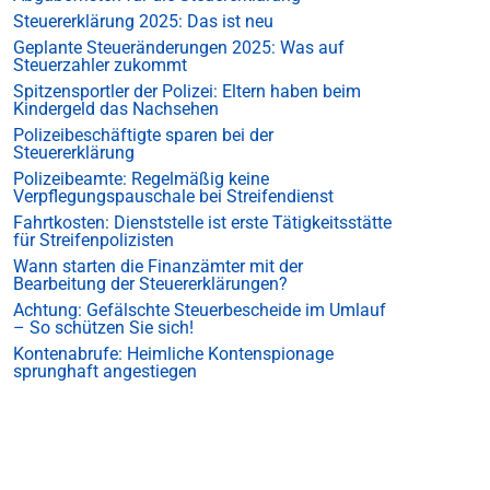
Steuererklärung 2025: Das ist neu
Geplante Steueränderungen 2025: Was auf
Steuerzahler zukommt
Spitzensportler der Polizei: Eltern haben beim
Kindergeld das Nachsehen
Polizeibeschäftigte sparen bei der
Steuererklärung
Polizeibeamte: Regelmäßig keine
Verpflegungspauschale bei Streifendienst
Fahrtkosten: Dienststelle ist erste Tätigkeitsstätte
für Streifenpolizisten
Wann starten die Finanzämter mit der
Bearbeitung der Steuererklärungen?
Achtung: Gefälschte Steuerbescheide im Umlauf
– So schützen Sie sich!
Kontenabrufe: Heimliche Kontenspionage
sprunghaft angestiegen