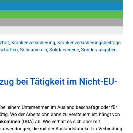
zhof
,
Krankenversicherung
,
Krankenversicherungsbeiträge
,
schaften
,
Solidarverein
,
Solidarvereine
,
Sonderausgaben
,
g bei Tätigkeit im Nicht-EU-
 bei einem Unternehmen im Ausland beschäftigt oder für
tig. Wo der Arbeitslohn dann zu versteuern ist, hängt von
abkommen
(DBA) ab. Wie verhält es sich aber mit
ufwendungen, die mit der Auslandstätigkeit in Verbindung