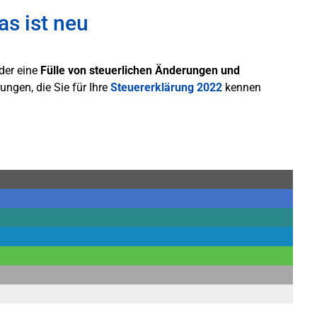
as ist neu
der eine
Fülle von steuerlichen Änderungen und
ungen, die Sie für Ihre
Steuererklärung 2022
kennen