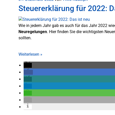
Steuererklärung für 2022: D
Wie in jedem Jahr gab es auch für das Jahr 2022 wie
Neuregelungen
. Hier finden Sie die wichtigsten Neuer
sollten.
Weiterlesen
»