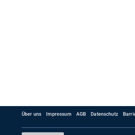
Über uns
Impressum
AGB
Datenschutz
Barri