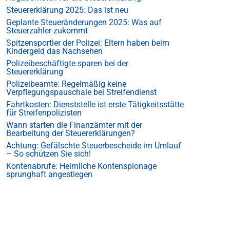
Steuererklärung 2025: Das ist neu
Geplante Steueränderungen 2025: Was auf
Steuerzahler zukommt
Spitzensportler der Polizei: Eltern haben beim
Kindergeld das Nachsehen
Polizeibeschäftigte sparen bei der
Steuererklärung
Polizeibeamte: Regelmäßig keine
Verpflegungspauschale bei Streifendienst
Fahrtkosten: Dienststelle ist erste Tätigkeitsstätte
für Streifenpolizisten
Wann starten die Finanzämter mit der
Bearbeitung der Steuererklärungen?
Achtung: Gefälschte Steuerbescheide im Umlauf
– So schützen Sie sich!
Kontenabrufe: Heimliche Kontenspionage
sprunghaft angestiegen