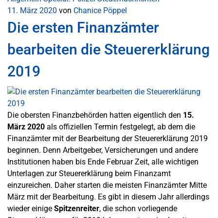
11. März 2020
von
Chanice Pöppel
Die ersten Finanzämter
bearbeiten die Steuererklärung
2019
Die obersten Finanzbehörden hatten eigentlich den
15.
März 2020
als offiziellen Termin festgelegt, ab dem die
Finanzämter mit der Bearbeitung der Steuererklärung 2019
beginnen. Denn Arbeitgeber, Versicherungen und andere
Institutionen haben bis Ende Februar Zeit, alle wichtigen
Unterlagen zur Steuererklärung beim Finanzamt
einzureichen. Daher starten die meisten Finanzämter Mitte
März mit der Bearbeitung. Es gibt in diesem Jahr allerdings
wieder einige
Spitzenreiter
, die schon vorliegende