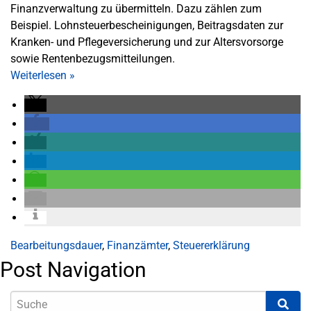
Finanzverwaltung zu übermitteln. Dazu zählen zum
Beispiel. Lohnsteuerbescheinigungen, Beitragsdaten zur
Kranken- und Pflegeversicherung und zur Altersvorsorge
sowie Rentenbezugsmitteilungen.
Weiterlesen
»
Bearbeitungsdauer
,
Finanzämter
,
Steuererklärung
Post Navigation