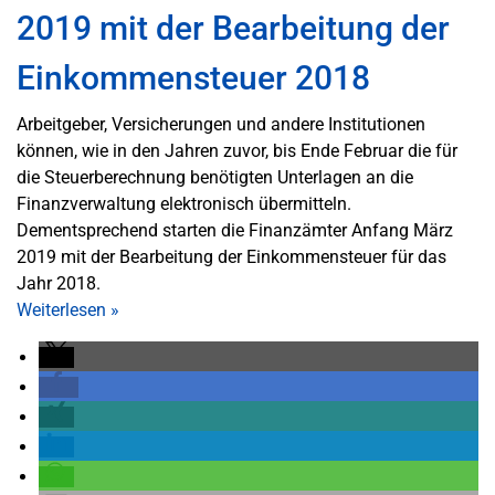
2019 mit der Bearbeitung der
Einkommensteuer 2018
Arbeitgeber, Versicherungen und andere Institutionen
können, wie in den Jahren zuvor, bis Ende Februar die für
die Steuerberechnung benötigten Unterlagen an die
Finanzverwaltung elektronisch übermitteln.
Dementsprechend starten die Finanzämter Anfang März
2019 mit der Bearbeitung der Einkommensteuer für das
Jahr 2018.
Weiterlesen
»