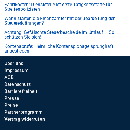
Fahrtkosten: Dienststelle ist erste Tätigkeitsstätte für
Streifenpolizisten
Wann starten die Finanzämter mit der Bearbeitung der
Steuererklärungen?
Achtung: Gefälschte Steuerbescheide im Umlauf – So
schützen Sie sich!
Kontenabrufe: Heimliche Kontenspionage sprunghaft
angestiegen
Über uns
Impressum
AGB
Datenschutz
Barrierefreiheit
Presse
Preise
Partnerprogramm
Vertrag widerrufen