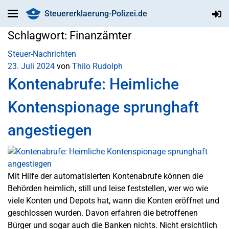
Steuererklaerung-Polizei.de
Schlagwort:
Finanzämter
Steuer-Nachrichten
23. Juli 2024
von
Thilo Rudolph
Kontenabrufe: Heimliche
Kontenspionage sprunghaft
angestiegen
Mit Hilfe der automatisierten Kontenabrufe können die
Behörden heimlich, still und leise feststellen, wer wo wie
viele Konten und Depots hat, wann die Konten eröffnet und
geschlossen wurden. Davon erfahren die betroffenen
Bürger und sogar auch die Banken nichts. Nicht ersichtlich