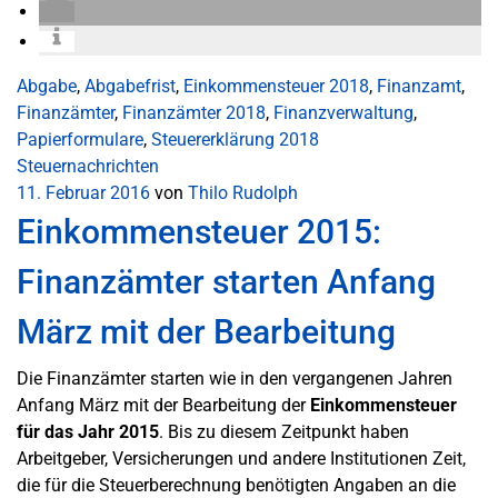
Abgabe
,
Abgabefrist
,
Einkommensteuer 2018
,
Finanzamt
,
Finanzämter
,
Finanzämter 2018
,
Finanzverwaltung
,
Papierformulare
,
Steuererklärung 2018
Steuernachrichten
11. Februar 2016
von
Thilo Rudolph
Einkommensteuer 2015:
Finanzämter starten Anfang
März mit der Bearbeitung
Die Finanzämter starten wie in den vergangenen Jahren
Anfang März mit der Bearbeitung der
Einkommensteuer
für das Jahr 2015
. Bis zu diesem Zeitpunkt haben
Arbeitgeber, Versicherungen und andere Institutionen Zeit,
die für die Steuerberechnung benötigten Angaben an die