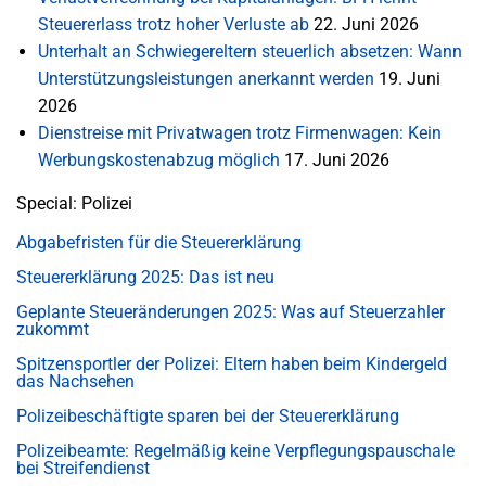
Steuererlass trotz hoher Verluste ab
22. Juni 2026
Unterhalt an Schwiegereltern steuerlich absetzen: Wann
Unterstützungsleistungen anerkannt werden
19. Juni
2026
Dienstreise mit Privatwagen trotz Firmenwagen: Kein
Werbungskostenabzug möglich
17. Juni 2026
Special: Polizei
Abgabefristen für die Steuererklärung
Steuererklärung 2025: Das ist neu
Geplante Steueränderungen 2025: Was auf Steuerzahler
zukommt
Spitzensportler der Polizei: Eltern haben beim Kindergeld
das Nachsehen
Polizeibeschäftigte sparen bei der Steuererklärung
Polizeibeamte: Regelmäßig keine Verpflegungspauschale
bei Streifendienst