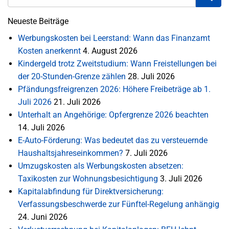
Neueste Beiträge
Werbungskosten bei Leerstand: Wann das Finanzamt
Kosten anerkennt
4. August 2026
Kindergeld trotz Zweitstudium: Wann Freistellungen bei
der 20-Stunden-Grenze zählen
28. Juli 2026
Pfändungsfreigrenzen 2026: Höhere Freibeträge ab 1.
Juli 2026
21. Juli 2026
Unterhalt an Angehörige: Opfergrenze 2026 beachten
14. Juli 2026
E-Auto-Förderung: Was bedeutet das zu versteuernde
Haushaltsjahreseinkommen?
7. Juli 2026
Umzugskosten als Werbungskosten absetzen:
Taxikosten zur Wohnungsbesichtigung
3. Juli 2026
Kapitalabfindung für Direktversicherung:
Verfassungsbeschwerde zur Fünftel-Regelung anhängig
24. Juni 2026