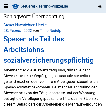
Steuererklaerung-Polizei.de
Schlagwort:
Übernachtung
Steuer-Nachrichten
Urteile
28. Februar 2022
von
Thilo Rudolph
Spesen als Teil des
Arbeitslohns
sozialversicherungspflichtig
Arbeitnehmer, die auswärts tätig sind, dürfen je nach
Abwesenheit eine Verpflegungspauschale steuerlich
geltend machen oder von ihrem Arbeitgeber steuerfrei als
Spesen erstattet bekommen. Bei mehr als achtstündiger
Abwesenheit von der Tätigkeitsstätte und der Wohnung
beträgt die Verpflegungspauschale 14 c, das heißt, bis zu
diesem Betrag darf der Arbeitgeber die Mehraufwendungen