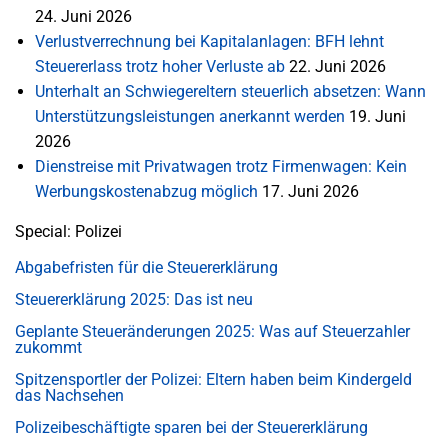
24. Juni 2026
Verlustverrechnung bei Kapitalanlagen: BFH lehnt
Steuererlass trotz hoher Verluste ab
22. Juni 2026
Unterhalt an Schwiegereltern steuerlich absetzen: Wann
Unterstützungsleistungen anerkannt werden
19. Juni
2026
Dienstreise mit Privatwagen trotz Firmenwagen: Kein
Werbungskostenabzug möglich
17. Juni 2026
Special: Polizei
Abgabefristen für die Steuererklärung
Steuererklärung 2025: Das ist neu
Geplante Steueränderungen 2025: Was auf Steuerzahler
zukommt
Spitzensportler der Polizei: Eltern haben beim Kindergeld
das Nachsehen
Polizeibeschäftigte sparen bei der Steuererklärung