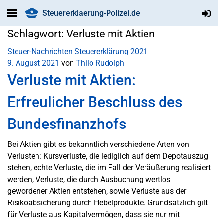
Steuererklaerung-Polizei.de
Schlagwort:
Verluste mit Aktien
Steuer-Nachrichten
Steuererklärung 2021
9. August 2021
von
Thilo Rudolph
Verluste mit Aktien:
Erfreulicher Beschluss des
Bundesfinanzhofs
Bei Aktien gibt es bekanntlich verschiedene Arten von
Verlusten: Kursverluste, die lediglich auf dem Depotauszug
stehen, echte Verluste, die im Fall der Veräußerung realisiert
werden, Verluste, die durch Ausbuchung wertlos
gewordener Aktien entstehen, sowie Verluste aus der
Risikoabsicherung durch Hebelprodukte. Grundsätzlich gilt
für Verluste aus Kapitalvermögen, dass sie nur mit