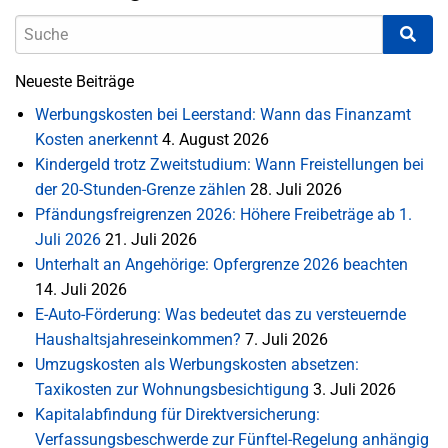
Neueste Beiträge
Werbungskosten bei Leerstand: Wann das Finanzamt
Kosten anerkennt
4. August 2026
Kindergeld trotz Zweitstudium: Wann Freistellungen bei
der 20-Stunden-Grenze zählen
28. Juli 2026
Pfändungsfreigrenzen 2026: Höhere Freibeträge ab 1.
Juli 2026
21. Juli 2026
Unterhalt an Angehörige: Opfergrenze 2026 beachten
14. Juli 2026
E-Auto-Förderung: Was bedeutet das zu versteuernde
Haushaltsjahreseinkommen?
7. Juli 2026
Umzugskosten als Werbungskosten absetzen:
Taxikosten zur Wohnungsbesichtigung
3. Juli 2026
Kapitalabfindung für Direktversicherung:
Verfassungsbeschwerde zur Fünftel-Regelung anhängig