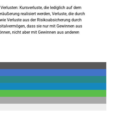
Verlusten: Kursverluste, die lediglich auf dem
räußerung realisiert werden, Verluste, die durch
wie Verluste aus der Risikoabsicherung durch
apitalvermögen, dass sie nur mit Gewinnen aus
önnen, nicht aber mit Gewinnen aus anderen