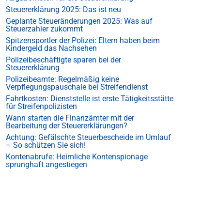
Steuererklärung 2025: Das ist neu
Geplante Steueränderungen 2025: Was auf
Steuerzahler zukommt
Spitzensportler der Polizei: Eltern haben beim
Kindergeld das Nachsehen
Polizeibeschäftigte sparen bei der
Steuererklärung
Polizeibeamte: Regelmäßig keine
Verpflegungspauschale bei Streifendienst
Fahrtkosten: Dienststelle ist erste Tätigkeitsstätte
für Streifenpolizisten
Wann starten die Finanzämter mit der
Bearbeitung der Steuererklärungen?
Achtung: Gefälschte Steuerbescheide im Umlauf
– So schützen Sie sich!
Kontenabrufe: Heimliche Kontenspionage
sprunghaft angestiegen