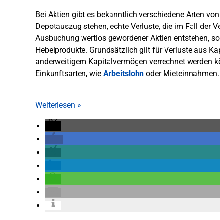
Bei Aktien gibt es bekanntlich verschiedene Arten von 
Depotauszug stehen, echte Verluste, die im Fall der Ve
Ausbuchung wertlos gewordener Aktien entstehen, so
Hebelprodukte. Grundsätzlich gilt für Verluste aus K
anderweitigem Kapitalvermögen verrechnet werden k
Einkunftsarten, wie
Arbeitslohn
oder Mieteinnahmen.
Weiterlesen
»