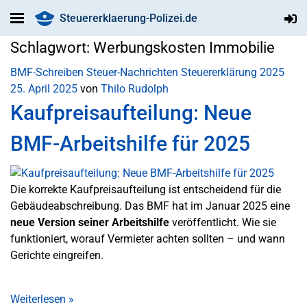
Steuererklaerung-Polizei.de
Schlagwort:
Werbungskosten Immobilie
BMF-Schreiben
Steuer-Nachrichten
Steuererklärung 2025
25. April 2025
von
Thilo Rudolph
Kaufpreisaufteilung: Neue
BMF-Arbeitshilfe für 2025
Die korrekte Kaufpreisaufteilung ist entscheidend für die
Gebäudeabschreibung. Das BMF hat im Januar 2025 eine
neue Version seiner Arbeitshilfe
veröffentlicht. Wie sie
funktioniert, worauf Vermieter achten sollten – und wann
Gerichte eingreifen.
Weiterlesen
»