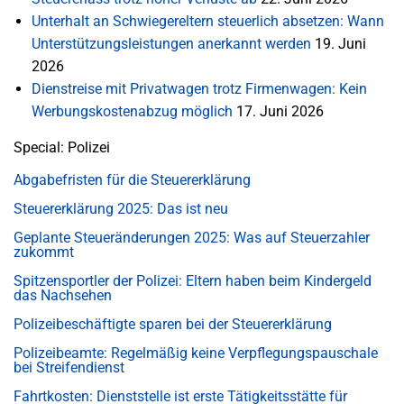
Unterhalt an Schwiegereltern steuerlich absetzen: Wann
Unterstützungsleistungen anerkannt werden
19. Juni
2026
Dienstreise mit Privatwagen trotz Firmenwagen: Kein
Werbungskostenabzug möglich
17. Juni 2026
Special: Polizei
Abgabefristen für die Steuererklärung
Steuererklärung 2025: Das ist neu
Geplante Steueränderungen 2025: Was auf Steuerzahler
zukommt
Spitzensportler der Polizei: Eltern haben beim Kindergeld
das Nachsehen
Polizeibeschäftigte sparen bei der Steuererklärung
Polizeibeamte: Regelmäßig keine Verpflegungspauschale
bei Streifendienst
Fahrtkosten: Dienststelle ist erste Tätigkeitsstätte für