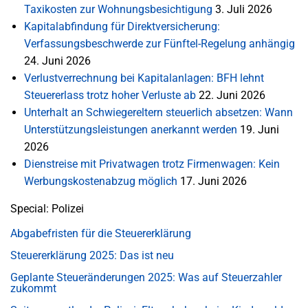
Taxikosten zur Wohnungsbesichtigung
3. Juli 2026
Kapitalabfindung für Direktversicherung:
Verfassungsbeschwerde zur Fünftel-Regelung anhängig
24. Juni 2026
Verlustverrechnung bei Kapitalanlagen: BFH lehnt
Steuererlass trotz hoher Verluste ab
22. Juni 2026
Unterhalt an Schwiegereltern steuerlich absetzen: Wann
Unterstützungsleistungen anerkannt werden
19. Juni
2026
Dienstreise mit Privatwagen trotz Firmenwagen: Kein
Werbungskostenabzug möglich
17. Juni 2026
Special: Polizei
Abgabefristen für die Steuererklärung
Steuererklärung 2025: Das ist neu
Geplante Steueränderungen 2025: Was auf Steuerzahler
zukommt