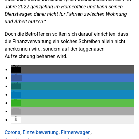
Jahre 2022 ganzjährig im Homeoffice und kann seinen
Dienstwagen daher nicht für Fahrten zwischen Wohnung
und Arbeit nutzen.“
Doch die Betroffenen sollten sich darauf einrichten, dass
die Finanzverwaltung ein solches Schreiben allein nicht
anerkennen wird, sondern auf der taggenauen
Aufzeichnung beharren wird.
Corona
,
Einzelbewertung
,
Firmenwagen
,