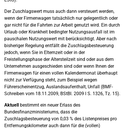
Der Zuschlagswert muss auch dann versteuert werden,
wenn der Firmenwagen tatsächlich nur gelegentlich oder
gar nicht für die Fahrten zur Arbeit genutzt wird. Ein durch
Urlaub oder Krankheit bedingter Nutzungsausfall ist im
pauschalen Nutzungswert mit berücksichtigt. Aber nach
bisheriger Regelung entfällt die Zuschlagsbesteuerung
jedoch, wenn Sie in Elternzeit oder in der
Freistellungsphase der Altersteilzeit sind oder aus dem
Unternehmen ausgeschieden sind oder wenn Ihnen der
Firmenwagen für einen vollen Kalendermonat überhaupt
nicht zur Verfügung steht, zum Beispiel wegen
Führerscheinentzug, Auslandsaufenthalt, Unfall (BMF-
Schreiben vom 18.11.2009, BStBl. 2009 I S. 1326, Tz. 15).
Aktuell
bestimmt ein neuer Erlass des
Bundesfinanzministeriums, dass die
Zuschlagsbesteuerung von 0,03 % des Listenpreises pro
Entfernungskilometer auch dann für die (vollen)