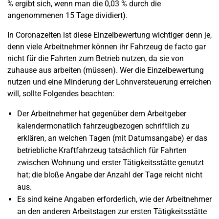
% ergibt sich, wenn man die 0,03 % durch die
angenommenen 15 Tage dividiert).
In Coronazeiten ist diese Einzelbewertung wichtiger denn je,
denn viele Arbeitnehmer können ihr Fahrzeug de facto gar
nicht für die Fahrten zum Betrieb nutzen, da sie von
zuhause aus arbeiten (müssen). Wer die Einzelbewertung
nutzen und eine Minderung der Lohnversteuerung erreichen
will, sollte Folgendes beachten:
Der Arbeitnehmer hat gegenüber dem Arbeitgeber
kalendermonatlich fahrzeugbezogen schriftlich zu
erklären, an welchen Tagen (mit Datumsangabe) er das
betriebliche Kraftfahrzeug tatsächlich für Fahrten
zwischen Wohnung und erster Tätigkeitsstätte genutzt
hat; die bloße Angabe der Anzahl der Tage reicht nicht
aus.
Es sind keine Angaben erforderlich, wie der Arbeitnehmer
an den anderen Arbeitstagen zur ersten Tätigkeitsstätte