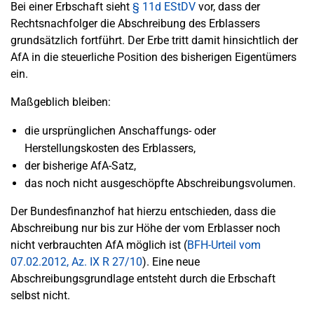
Bei einer Erbschaft sieht
§ 11d EStDV
vor, dass der
Rechtsnachfolger die Abschreibung des Erblassers
grundsätzlich fortführt. Der Erbe tritt damit hinsichtlich der
AfA in die steuerliche Position des bisherigen Eigentümers
ein.
Maßgeblich bleiben:
die ursprünglichen Anschaffungs- oder
Herstellungskosten des Erblassers,
der bisherige AfA-Satz,
das noch nicht ausgeschöpfte Abschreibungsvolumen.
Der Bundesfinanzhof hat hierzu entschieden, dass die
Abschreibung nur bis zur Höhe der vom Erblasser noch
nicht verbrauchten AfA möglich ist (
BFH-Urteil vom
07.02.2012, Az. IX R 27/10
). Eine neue
Abschreibungsgrundlage entsteht durch die Erbschaft
selbst nicht.