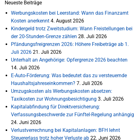
Neueste Beiträge
Werbungskosten bei Leerstand: Wann das Finanzamt
Kosten anerkennt
4. August 2026
Kindergeld trotz Zweitstudium: Wann Freistellungen bei
der 20-Stunden-Grenze zählen
28. Juli 2026
Pfändungsfreigrenzen 2026: Höhere Freibeträge ab 1.
Juli 2026
21. Juli 2026
Unterhalt an Angehörige: Opfergrenze 2026 beachten
14. Juli 2026
E-Auto-Förderung: Was bedeutet das zu versteuernde
Haushaltsjahreseinkommen?
7. Juli 2026
Umzugskosten als Werbungskosten absetzen:
Taxikosten zur Wohnungsbesichtigung
3. Juli 2026
Kapitalabfindung für Direktversicherung:
Verfassungsbeschwerde zur Fünftel-Regelung anhängig
24. Juni 2026
Verlustverrechnung bei Kapitalanlagen: BFH lehnt
Steuererlass trotz hoher Verluste ab
22. Juni 2026