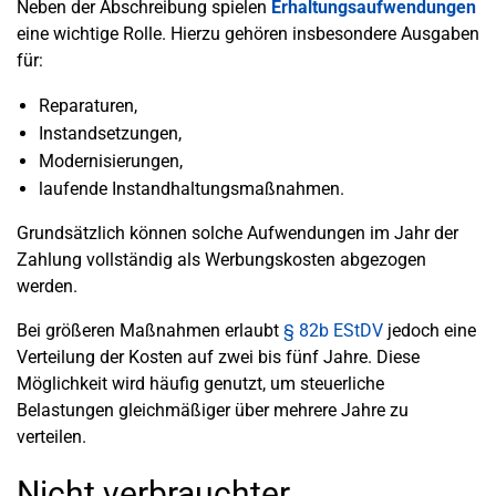
Neben der Abschreibung spielen
Erhaltungsaufwendungen
eine wichtige Rolle. Hierzu gehören insbesondere Ausgaben
für:
Reparaturen,
Instandsetzungen,
Modernisierungen,
laufende Instandhaltungsmaßnahmen.
Grundsätzlich können solche Aufwendungen im Jahr der
Zahlung vollständig als Werbungskosten abgezogen
werden.
Bei größeren Maßnahmen erlaubt
§ 82b EStDV
jedoch eine
Verteilung der Kosten auf zwei bis fünf Jahre. Diese
Möglichkeit wird häufig genutzt, um steuerliche
Belastungen gleichmäßiger über mehrere Jahre zu
verteilen.
Nicht verbrauchter