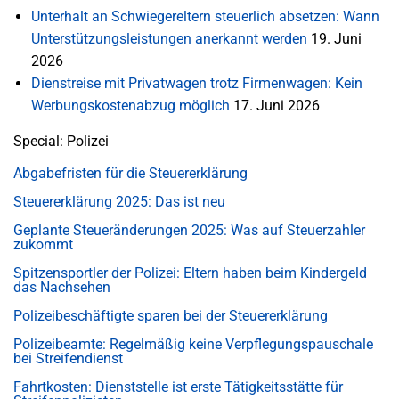
Unterhalt an Schwiegereltern steuerlich absetzen: Wann
Unterstützungsleistungen anerkannt werden
19. Juni
2026
Dienstreise mit Privatwagen trotz Firmenwagen: Kein
Werbungskostenabzug möglich
17. Juni 2026
Special: Polizei
Abgabefristen für die Steuererklärung
Steuererklärung 2025: Das ist neu
Geplante Steueränderungen 2025: Was auf Steuerzahler
zukommt
Spitzensportler der Polizei: Eltern haben beim Kindergeld
das Nachsehen
Polizeibeschäftigte sparen bei der Steuererklärung
Polizeibeamte: Regelmäßig keine Verpflegungspauschale
bei Streifendienst
Fahrtkosten: Dienststelle ist erste Tätigkeitsstätte für