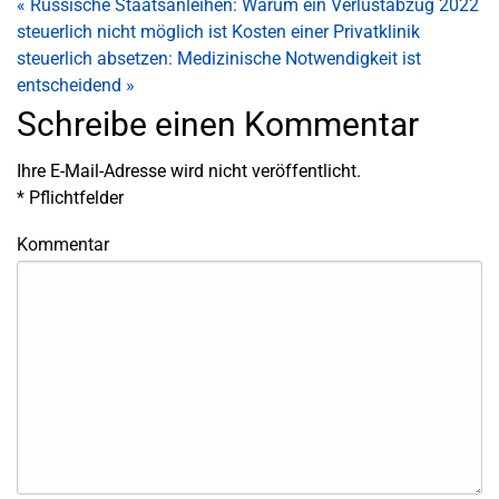
«
Russische Staatsanleihen: Warum ein Verlustabzug 2022
steuerlich nicht möglich ist
Kosten einer Privatklinik
steuerlich absetzen: Medizinische Notwendigkeit ist
entscheidend
»
Schreibe einen Kommentar
Ihre E-Mail-Adresse wird nicht veröffentlicht.
*
Pflichtfelder
Kommentar