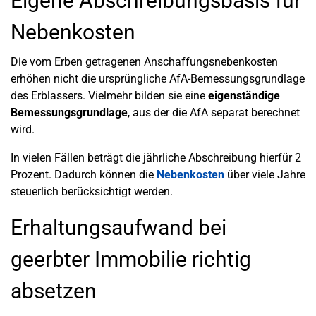
Eigene Abschreibungsbasis für
Nebenkosten
Die vom Erben getragenen Anschaffungsnebenkosten
erhöhen nicht die ursprüngliche AfA-Bemessungsgrundlage
des Erblassers. Vielmehr bilden sie eine
eigenständige
Bemessungsgrundlage
, aus der die AfA separat berechnet
wird.
In vielen Fällen beträgt die jährliche Abschreibung hierfür 2
Prozent. Dadurch können die
Nebenkosten
über viele Jahre
steuerlich berücksichtigt werden.
Erhaltungsaufwand bei
geerbter Immobilie richtig
absetzen