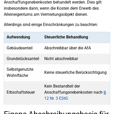
Anschaffungsnebenkosten behandelt werden. Dies gilt
insbesondere dann, wenn die Kosten dem Erwerb des
Alleineigentums am Vermietungsobjekt dienen.
Allerdings sind einige Einschränkungen zu beachten:
Aufwendung
Steuerliche Behandlung
Gebäudeanteil
Abschreibbar über die AfA
Grundstücksanteil
Nicht abschreibbar
Selbstgenutzte
Keine steuerliche Berücksichtigung
Wohnfläche
Kein Bestandteil der
Erbschaftsteuer
Anschaffungsnebenkosten nach
§
12 Nr. 3 EStG