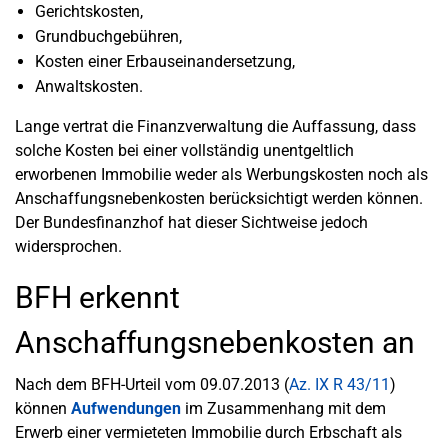
Gerichtskosten,
Grundbuchgebühren,
Kosten einer Erbauseinandersetzung,
Anwaltskosten.
Lange vertrat die Finanzverwaltung die Auffassung, dass
solche Kosten bei einer vollständig unentgeltlich
erworbenen Immobilie weder als Werbungskosten noch als
Anschaffungsnebenkosten berücksichtigt werden können.
Der Bundesfinanzhof hat dieser Sichtweise jedoch
widersprochen.
BFH erkennt
Anschaffungsnebenkosten an
Nach dem BFH-Urteil vom 09.07.2013 (
Az. IX R 43/11
)
können
Aufwendungen
im Zusammenhang mit dem
Erwerb einer vermieteten Immobilie durch Erbschaft als