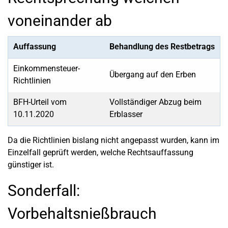
voneinander ab
Auffassung
Behandlung des Restbetrags
Einkommensteuer-
Übergang auf den Erben
Richtlinien
BFH-Urteil vom
Vollständiger Abzug beim
10.11.2020
Erblasser
Da die Richtlinien bislang nicht angepasst wurden, kann im
Einzelfall geprüft werden, welche Rechtsauffassung
günstiger ist.
Sonderfall:
Vorbehaltsnießbrauch