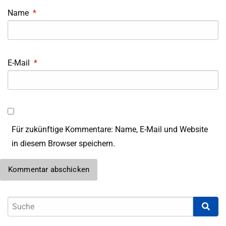
Name
*
E-Mail
*
Für zukünftige Kommentare: Name, E-Mail und Website
in diesem Browser speichern.