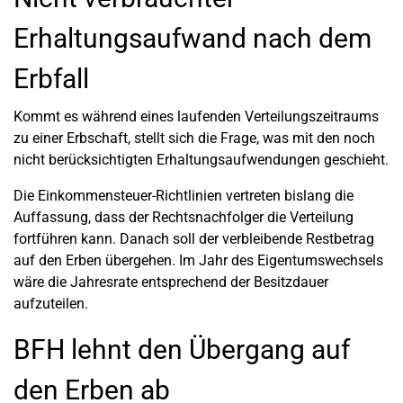
Erhaltungsaufwand nach dem
Erbfall
Kommt es während eines laufenden Verteilungszeitraums
zu einer Erbschaft, stellt sich die Frage, was mit den noch
nicht berücksichtigten Erhaltungsaufwendungen geschieht.
Die Einkommensteuer-Richtlinien vertreten bislang die
Auffassung, dass der Rechtsnachfolger die Verteilung
fortführen kann. Danach soll der verbleibende Restbetrag
auf den Erben übergehen. Im Jahr des Eigentumswechsels
wäre die Jahresrate entsprechend der Besitzdauer
aufzuteilen.
BFH lehnt den Übergang auf
den Erben ab