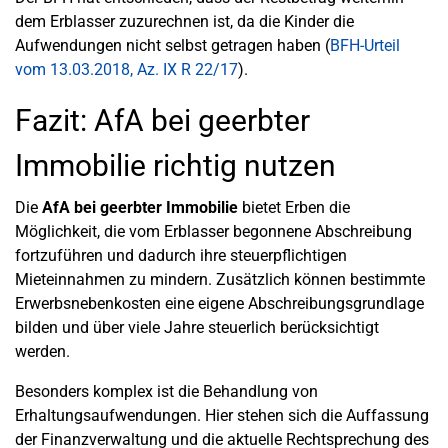
dem Erblasser zuzurechnen ist, da die Kinder die
Aufwendungen nicht selbst getragen haben (
BFH-Urteil
vom 13.03.2018, Az. IX R 22/17
).
Fazit: AfA bei geerbter
Immobilie richtig nutzen
Die
AfA bei geerbter Immobilie
bietet Erben die
Möglichkeit, die vom Erblasser begonnene Abschreibung
fortzuführen und dadurch ihre steuerpflichtigen
Mieteinnahmen zu mindern. Zusätzlich können bestimmte
Erwerbsnebenkosten eine eigene Abschreibungsgrundlage
bilden und über viele Jahre steuerlich berücksichtigt
werden.
Besonders komplex ist die Behandlung von
Erhaltungsaufwendungen. Hier stehen sich die Auffassung
der Finanzverwaltung und die aktuelle Rechtsprechung des