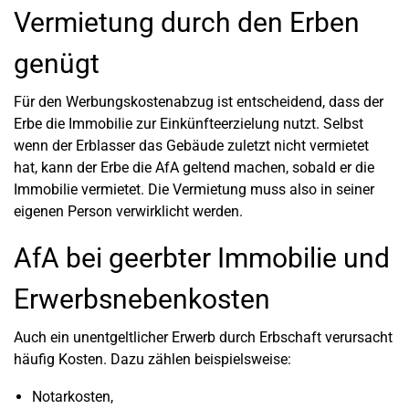
Vermietung durch den Erben
genügt
Für den Werbungskostenabzug ist entscheidend, dass der
Erbe die Immobilie zur Einkünfteerzielung nutzt. Selbst
wenn der Erblasser das Gebäude zuletzt nicht vermietet
hat, kann der Erbe die AfA geltend machen, sobald er die
Immobilie vermietet. Die Vermietung muss also in seiner
eigenen Person verwirklicht werden.
AfA bei geerbter Immobilie und
Erwerbsnebenkosten
Auch ein unentgeltlicher Erwerb durch Erbschaft verursacht
häufig Kosten. Dazu zählen beispielsweise:
Notarkosten,