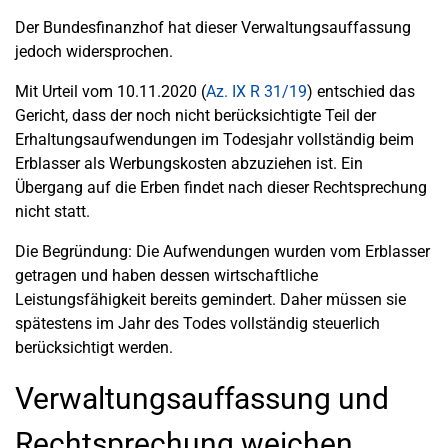
Der Bundesfinanzhof hat dieser Verwaltungsauffassung
jedoch widersprochen.
Mit Urteil vom 10.11.2020 (
Az. IX R 31/19
) entschied das
Gericht, dass der noch nicht berücksichtigte Teil der
Erhaltungsaufwendungen im Todesjahr vollständig beim
Erblasser als Werbungskosten abzuziehen ist. Ein
Übergang auf die Erben findet nach dieser Rechtsprechung
nicht statt.
Die Begründung: Die Aufwendungen wurden vom Erblasser
getragen und haben dessen wirtschaftliche
Leistungsfähigkeit bereits gemindert. Daher müssen sie
spätestens im Jahr des Todes vollständig steuerlich
berücksichtigt werden.
Verwaltungsauffassung und
Rechtsprechung weichen