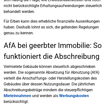
nicht berücksichtigte Erhaltungsaufwendungen steuerlich
behandelt werden.
Für Erben kann dies erhebliche finanzielle Auswirkungen
haben. Deshalb lohnt es sich, die geltenden Regelungen
genau zu kennen.
AfA bei geerbter Immobilie: So
funktioniert die Abschreibung
Vermietete Gebäude können steuerlich abgeschrieben
werden. Die sogenannte Absetzung für Abnutzung (AfA)
verteilt die Anschaffungs- oder Herstellungskosten des
Gebäudes über dessen Nutzungsdauer. Die jährlichen
Abschreibungsbeträge mindern die steuerpflichtigen
Mieteinnahmen
und werden als
Werbungskosten
berücksichtigt.