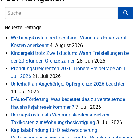
Neueste Beiträge
Werbungskosten bei Leerstand: Wann das Finanzamt
Kosten anerkennt
4. August 2026
Kindergeld trotz Zweitstudium: Wann Freistellungen bei
der 20-Stunden-Grenze zählen
28. Juli 2026
Pfändungsfreigrenzen 2026: Höhere Freibeträge ab 1.
Juli 2026
21. Juli 2026
Unterhalt an Angehörige: Opfergrenze 2026 beachten
14. Juli 2026
E-Auto-Förderung: Was bedeutet das zu versteuernde
Haushaltsjahreseinkommen?
7. Juli 2026
Umzugskosten als Werbungskosten absetzen:
Taxikosten zur Wohnungsbesichtigung
3. Juli 2026
Kapitalabfindung für Direktversicherung:
Verfassungsbeschwerde zur Fünftel-Regelung anhängig