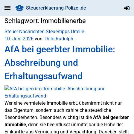
Steuererklaerung-Polizei.de
Schlagwort:
Immobilienerbe
Steuer-Nachrichten
Steuertipps
Urteile
10. Juni 2026
von
Thilo Rudolph
AfA bei geerbter Immobilie:
Abschreibung und
Erhaltungsaufwand
Wer eine vermietete Immobilie erbt, übernimmt nicht nur
das Eigentum, sondern auch zahlreiche steuerliche
Besonderheiten. Besonders wichtig ist die
AfA bei geerbter
Immobilie
, denn sie beeinflusst unmittelbar die Höhe der
Einkünfte aus Vermietung und Verpachtung. Daneben stellt