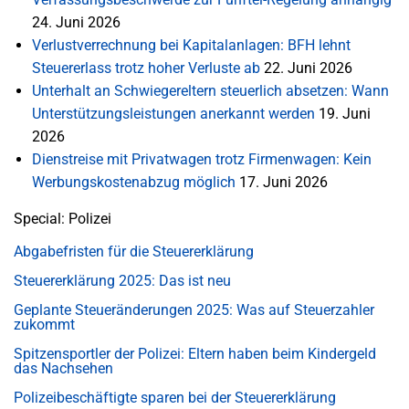
24. Juni 2026
Verlustverrechnung bei Kapitalanlagen: BFH lehnt
Steuererlass trotz hoher Verluste ab
22. Juni 2026
Unterhalt an Schwiegereltern steuerlich absetzen: Wann
Unterstützungsleistungen anerkannt werden
19. Juni
2026
Dienstreise mit Privatwagen trotz Firmenwagen: Kein
Werbungskostenabzug möglich
17. Juni 2026
Special: Polizei
Abgabefristen für die Steuererklärung
Steuererklärung 2025: Das ist neu
Geplante Steueränderungen 2025: Was auf Steuerzahler
zukommt
Spitzensportler der Polizei: Eltern haben beim Kindergeld
das Nachsehen
Polizeibeschäftigte sparen bei der Steuererklärung