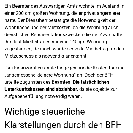
Ein Beamter des Auswärtigen Amts wohnte im Ausland in
einer 200 qm großen Wohnung, die er privat angemietet
hatte. Der Dienstherr bestätigte die Notwendigkeit der
Wohnfläche und der Mietkosten, da die Wohnung auch
dienstlichen Repräsentationszwecken diente. Zwar hätte
ihm laut Mietleitfaden nur eine 140-qm-Wohnung
zugestanden, dennoch wurde der volle Mietbetrag für den
Mietzuschuss als notwendig anerkannt.
Das Finanzamt erkannte hingegen nur die Kosten für eine
„angemessene kleinere Wohnung“ an. Doch der BFH
urteilte zugunsten des Beamten:
Die tatsächlichen
Unterkunftskosten sind abziehbar
, da sie objektiv zur
Aufgabenerfüllung notwendig waren.
Wichtige steuerliche
Klarstellungen durch den BFH