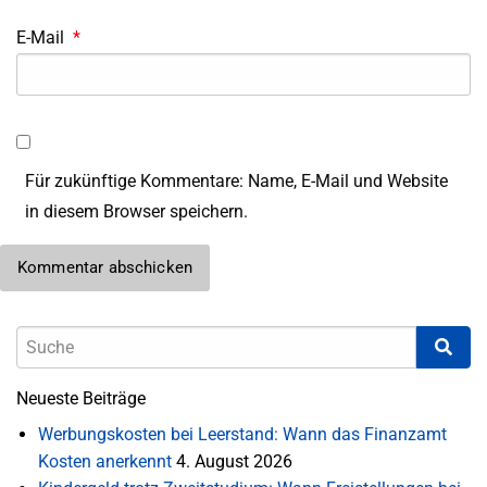
E-Mail
*
Für zukünftige Kommentare: Name, E-Mail und Website
in diesem Browser speichern.
Neueste Beiträge
Werbungskosten bei Leerstand: Wann das Finanzamt
Kosten anerkennt
4. August 2026