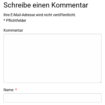
Schreibe einen Kommentar
Ihre E-Mail-Adresse wird nicht veröffentlicht.
*
Pflichtfelder
Kommentar
Name
*