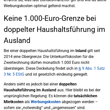
Werbungskosten optimal geltend machst.
Keine 1.000-Euro-Grenze bei
doppelter Haushaltsführung im
Ausland
Bei einer doppelten Haushaltsführung im
Inland
gilt seit
2014 eine Obergrenze: Die Unterkunftskosten für die
Zweitwohnung dürfen monatlich 1.000 Euro nicht
übersteigen. Diese Deckelung findet sich in
§ 9 Abs. 1 Satz
3 Nr. 5 EStG
und ist gesetzlich eindeutig geregelt.
Anders sieht es jedoch bei einer
doppelten
Haushaltsführung im Ausland
aus. Hier bleibt es bei der
ursprünglichen Regelung: Es können die
tatsächlichen
Mietkosten
als
Werbungskosten
abgezogen werden –
sofern sie „notwendig“ und „angemessen“ sind.