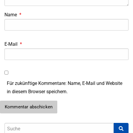
Name
*
E-Mail
*
Für zukünftige Kommentare: Name, E-Mail und Website
in diesem Browser speichern.