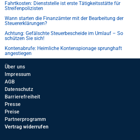
Fahrtkosten: Dienststelle ist erste Tätigkeitsstätte für
Streifenpolizisten
Wann starten die Finanzämter mit der Bearbeitung der
Steuererklärungen?
Achtung: Gefälschte Steuerbescheide im Umlauf – So
schützen Sie sich!
Kontenabrufe: Heimliche Kontenspionage sprunghaft
angestiegen
Über uns
Impressum
AGB
Datenschutz
Barrierefreiheit
Presse
Preise
Partnerprogramm
Vertrag widerrufen