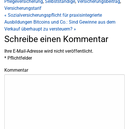
Pflegeversicherung
,
Selbstständige
,
Versicherungsbeitrag
,
Versicherungstarif
«
Sozialversicherungspflicht für praxisintegrierte
Ausbildungen
Bitcoins und Co.: Sind Gewinne aus dem
Verkauf überhaupt zu versteuern?
»
Schreibe einen Kommentar
Ihre E-Mail-Adresse wird nicht veröffentlicht.
*
Pflichtfelder
Kommentar