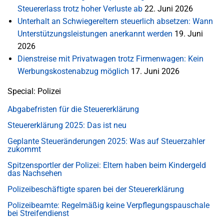
Steuererlass trotz hoher Verluste ab
22. Juni 2026
Unterhalt an Schwiegereltern steuerlich absetzen: Wann
Unterstützungsleistungen anerkannt werden
19. Juni
2026
Dienstreise mit Privatwagen trotz Firmenwagen: Kein
Werbungskostenabzug möglich
17. Juni 2026
Special: Polizei
Abgabefristen für die Steuererklärung
Steuererklärung 2025: Das ist neu
Geplante Steueränderungen 2025: Was auf Steuerzahler
zukommt
Spitzensportler der Polizei: Eltern haben beim Kindergeld
das Nachsehen
Polizeibeschäftigte sparen bei der Steuererklärung
Polizeibeamte: Regelmäßig keine Verpflegungspauschale
bei Streifendienst