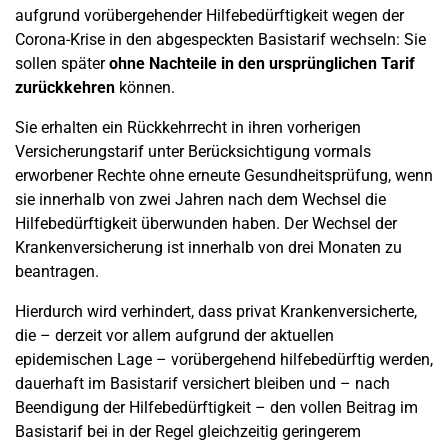
aufgrund vorübergehender Hilfebedürftigkeit wegen der
Corona-Krise in den abgespeckten Basistarif wechseln: Sie
sollen später
ohne Nachteile in den ursprünglichen Tarif
zurückkehren
können.
Sie erhalten ein Rückkehrrecht in ihren vorherigen
Versicherungstarif unter Berücksichtigung vormals
erworbener Rechte ohne erneute Gesundheitsprüfung, wenn
sie innerhalb von zwei Jahren nach dem Wechsel die
Hilfebedürftigkeit überwunden haben. Der Wechsel der
Krankenversicherung ist innerhalb von drei Monaten zu
beantragen.
Hierdurch wird verhindert, dass privat Krankenversicherte,
die – derzeit vor allem aufgrund der aktuellen
epidemischen Lage – vorübergehend hilfebedürftig werden,
dauerhaft im Basistarif versichert bleiben und – nach
Beendigung der Hilfebedürftigkeit – den vollen Beitrag im
Basistarif bei in der Regel gleichzeitig geringerem