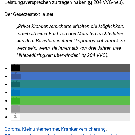
Leistungsversprechen zu tragen haben (§ 204 VVG-neu).
Der Gesetzestext lautet:
„Privat Krankenversicherte erhalten die Möglichkeit,
innerhalb einer Frist von drei Monaten nachteilsfrei
aus dem Basistarif in ihren Ursprungstarif zurück zu
wechseln, wenn sie innerhalb von drei Jahren ihre
Hilfebedürftigkeit überwinden“ (§ 204 VVG).
Corona
,
Kleinunternehmer
,
Krankenversicherung
,