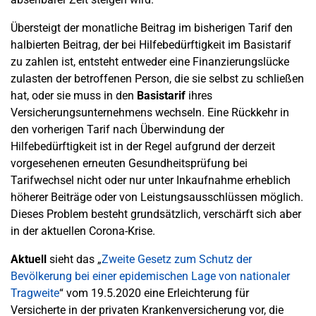
Übersteigt der monatliche Beitrag im bisherigen Tarif den
halbierten Beitrag, der bei Hilfebedürftigkeit im Basistarif
zu zahlen ist, entsteht entweder eine Finanzierungslücke
zulasten der betroffenen Person, die sie selbst zu schließen
hat, oder sie muss in den
Basistarif
ihres
Versicherungsunternehmens wechseln. Eine Rückkehr in
den vorherigen Tarif nach Überwindung der
Hilfebedürftigkeit ist in der Regel aufgrund der derzeit
vorgesehenen erneuten Gesundheitsprüfung bei
Tarifwechsel nicht oder nur unter Inkaufnahme erheblich
höherer Beiträge oder von Leistungsausschlüssen möglich.
Dieses Problem besteht grundsätzlich, verschärft sich aber
in der aktuellen Corona-Krise.
Aktuell
sieht das „
Zweite Gesetz zum Schutz der
Bevölkerung bei einer epidemischen Lage von nationaler
Tragweite
“ vom 19.5.2020 eine Erleichterung für
Versicherte in der privaten Krankenversicherung vor, die