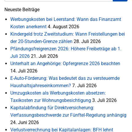
Neueste Beiträge
Werbungskosten bei Leerstand: Wann das Finanzamt
Kosten anerkennt
4. August 2026
Kindergeld trotz Zweitstudium: Wann Freistellungen bei
der 20-Stunden-Grenze zählen
28. Juli 2026
Pfändungsfreigrenzen 2026: Höhere Freibeträge ab 1.
Juli 2026
21. Juli 2026
Unterhalt an Angehörige: Opfergrenze 2026 beachten
14. Juli 2026
E-Auto-Förderung: Was bedeutet das zu versteuernde
Haushaltsjahreseinkommen?
7. Juli 2026
Umzugskosten als Werbungskosten absetzen:
Taxikosten zur Wohnungsbesichtigung
3. Juli 2026
Kapitalabfindung für Direktversicherung:
Verfassungsbeschwerde zur Fünftel-Regelung anhängig
24. Juni 2026
Verlustverrechnung bei Kapitalanlagen: BFH lehnt