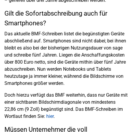
– generell über drei Jahre abgeschrieben werden.
Gilt die Sofortabschreibung auch für
Smartphones?
Das aktuelle BMF-Schreiben listet die begünstigten Geräte
abschließend auf. Smartphones sind nicht dabei; bei ihnen
bleibt es also bei der bisherigen Nutzungsdauer von sage
und schreibe fünf Jahren. Liegen die Anschaffungskosten
über 800 Euro netto, sind die Geräte mithin über fünf Jahre
abzuschreiben. Nun werden Notebooks und Tablets
heutzutage ja immer kleiner, während die Bildschirme von
Smartphones größer werden.
Doch hierzu verfügt das BMF weiterhin, dass nur Geräte mit
einer sichtbaren Bildschirmdiagonale von mindestens
22,86 cm (9 Zoll) begünstigt sind. Das BMF-Schreiben im
Wortlaut finden Sie:
hier
.
Müssen Unternehmer die voll