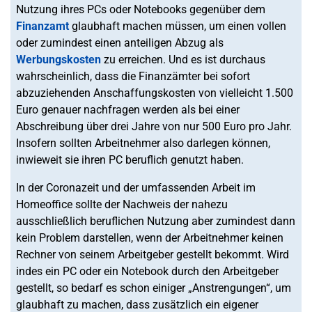
Nutzung ihres PCs oder Notebooks gegenüber dem
Finanzamt
glaubhaft machen müssen, um einen vollen
oder zumindest einen anteiligen Abzug als
Werbungskosten
zu erreichen. Und es ist durchaus
wahrscheinlich, dass die Finanzämter bei sofort
abzuziehenden Anschaffungskosten von vielleicht 1.500
Euro genauer nachfragen werden als bei einer
Abschreibung über drei Jahre von nur 500 Euro pro Jahr.
Insofern sollten Arbeitnehmer also darlegen können,
inwieweit sie ihren PC beruflich genutzt haben.
In der Coronazeit und der umfassenden Arbeit im
Homeoffice sollte der Nachweis der nahezu
ausschließlich beruflichen Nutzung aber zumindest dann
kein Problem darstellen, wenn der Arbeitnehmer keinen
Rechner von seinem Arbeitgeber gestellt bekommt. Wird
indes ein PC oder ein Notebook durch den Arbeitgeber
gestellt, so bedarf es schon einiger „Anstrengungen“, um
glaubhaft zu machen, dass zusätzlich ein eigener