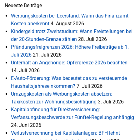
Neueste Beiträge
Werbungskosten bei Leerstand: Wann das Finanzamt
Kosten anerkennt
4. August 2026
Kindergeld trotz Zweitstudium: Wann Freistellungen bei
der 20-Stunden-Grenze zählen
28. Juli 2026
Pfändungsfreigrenzen 2026: Höhere Freibeträge ab 1.
Juli 2026
21. Juli 2026
Unterhalt an Angehörige: Opfergrenze 2026 beachten
14. Juli 2026
E-Auto-Förderung: Was bedeutet das zu versteuernde
Haushaltsjahreseinkommen?
7. Juli 2026
Umzugskosten als Werbungskosten absetzen:
Taxikosten zur Wohnungsbesichtigung
3. Juli 2026
Kapitalabfindung für Direktversicherung:
Verfassungsbeschwerde zur Fünftel-Regelung anhängig
24. Juni 2026
Verlustverrechnung bei Kapitalanlagen: BFH lehnt