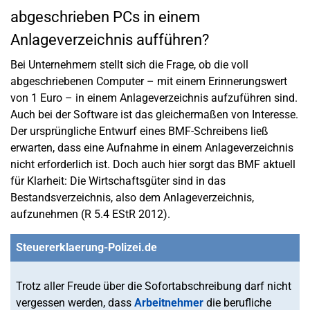
abgeschrieben PCs in einem
Anlageverzeichnis aufführen?
Bei Unternehmern stellt sich die Frage, ob die voll
abgeschriebenen Computer – mit einem Erinnerungswert
von 1 Euro – in einem Anlageverzeichnis aufzuführen sind.
Auch bei der Software ist das gleichermaßen von Interesse.
Der ursprüngliche Entwurf eines BMF-Schreibens ließ
erwarten, dass eine Aufnahme in einem Anlageverzeichnis
nicht erforderlich ist. Doch auch hier sorgt das BMF aktuell
für Klarheit: Die Wirtschaftsgüter sind in das
Bestandsverzeichnis, also dem Anlageverzeichnis,
aufzunehmen (R 5.4 EStR 2012).
Steuererklaerung-Polizei.de
Trotz aller Freude über die Sofortabschreibung darf nicht
vergessen werden, dass
Arbeitnehmer
die berufliche