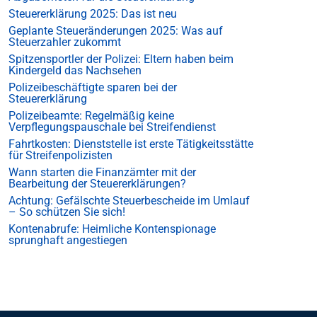
Steuererklärung 2025: Das ist neu
Geplante Steueränderungen 2025: Was auf
Steuerzahler zukommt
Spitzensportler der Polizei: Eltern haben beim
Kindergeld das Nachsehen
Polizeibeschäftigte sparen bei der
Steuererklärung
Polizeibeamte: Regelmäßig keine
Verpflegungspauschale bei Streifendienst
Fahrtkosten: Dienststelle ist erste Tätigkeitsstätte
für Streifenpolizisten
Wann starten die Finanzämter mit der
Bearbeitung der Steuererklärungen?
Achtung: Gefälschte Steuerbescheide im Umlauf
– So schützen Sie sich!
Kontenabrufe: Heimliche Kontenspionage
sprunghaft angestiegen