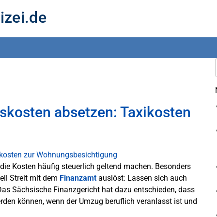
izei.de
kosten absetzen: Taxikosten
die Kosten häufig steuerlich geltend machen. Besonders
nell Streit mit dem
Finanzamt
auslöst: Lassen sich auch
as Sächsische Finanzgericht hat dazu entschieden, dass
rden können, wenn der Umzug beruflich veranlasst ist und