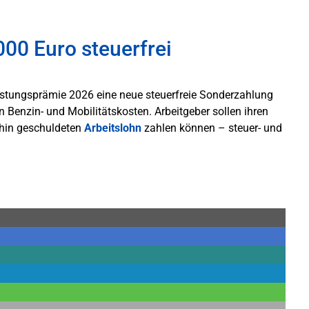
00 Euro steuerfrei
astungsprämie 2026 eine neue steuerfreie Sonderzahlung
n Benzin- und Mobilitätskosten. Arbeitgeber sollen ihren
ehin geschuldeten
Arbeitslohn
zahlen können – steuer- und