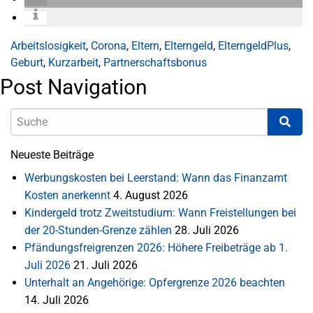
Arbeitslosigkeit
,
Corona
,
Eltern
,
Elterngeld
,
ElterngeldPlus
,
Geburt
,
Kurzarbeit
,
Partnerschaftsbonus
Post Navigation
Neueste Beiträge
Werbungskosten bei Leerstand: Wann das Finanzamt
Kosten anerkennt
4. August 2026
Kindergeld trotz Zweitstudium: Wann Freistellungen bei
der 20-Stunden-Grenze zählen
28. Juli 2026
Pfändungsfreigrenzen 2026: Höhere Freibeträge ab 1.
Juli 2026
21. Juli 2026
Unterhalt an Angehörige: Opfergrenze 2026 beachten
14. Juli 2026