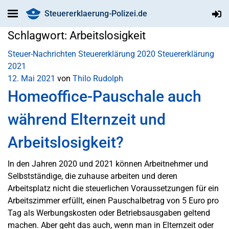
Steuererklaerung-Polizei.de
Schlagwort:
Arbeitslosigkeit
Steuer-Nachrichten
Steuererklärung 2020
Steuererklärung
2021
12. Mai 2021
von
Thilo Rudolph
Homeoffice-Pauschale auch
während Elternzeit und
Arbeitslosigkeit?
In den Jahren 2020 und 2021 können Arbeitnehmer und
Selbstständige, die zuhause arbeiten und deren
Arbeitsplatz nicht die steuerlichen Voraussetzungen für ein
Arbeitszimmer erfüllt, einen Pauschalbetrag von 5 Euro pro
Tag als Werbungskosten oder Betriebsausgaben geltend
machen. Aber geht das auch, wenn man in Elternzeit oder