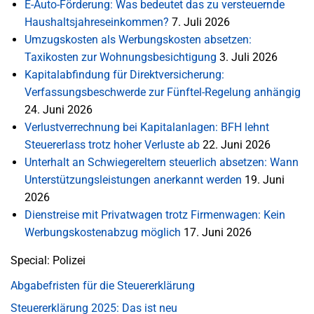
E-Auto-Förderung: Was bedeutet das zu versteuernde
Haushaltsjahreseinkommen?
7. Juli 2026
Umzugskosten als Werbungskosten absetzen:
Taxikosten zur Wohnungsbesichtigung
3. Juli 2026
Kapitalabfindung für Direktversicherung:
Verfassungsbeschwerde zur Fünftel-Regelung anhängig
24. Juni 2026
Verlustverrechnung bei Kapitalanlagen: BFH lehnt
Steuererlass trotz hoher Verluste ab
22. Juni 2026
Unterhalt an Schwiegereltern steuerlich absetzen: Wann
Unterstützungsleistungen anerkannt werden
19. Juni
2026
Dienstreise mit Privatwagen trotz Firmenwagen: Kein
Werbungskostenabzug möglich
17. Juni 2026
Special: Polizei
Abgabefristen für die Steuererklärung
Steuererklärung 2025: Das ist neu