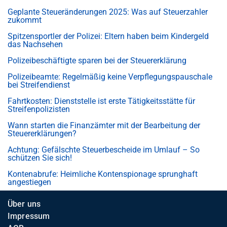
Geplante Steueränderungen 2025: Was auf Steuerzahler
zukommt
Spitzensportler der Polizei: Eltern haben beim Kindergeld
das Nachsehen
Polizeibeschäftigte sparen bei der Steuererklärung
Polizeibeamte: Regelmäßig keine Verpflegungspauschale
bei Streifendienst
Fahrtkosten: Dienststelle ist erste Tätigkeitsstätte für
Streifenpolizisten
Wann starten die Finanzämter mit der Bearbeitung der
Steuererklärungen?
Achtung: Gefälschte Steuerbescheide im Umlauf – So
schützen Sie sich!
Kontenabrufe: Heimliche Kontenspionage sprunghaft
angestiegen
Über uns
Impressum