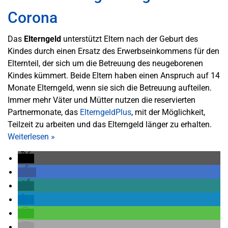
Corona
Das
Elterngeld
unterstützt Eltern nach der Geburt des
Kindes durch einen Ersatz des Erwerbseinkommens für den
Elternteil, der sich um die Betreuung des neugeborenen
Kindes kümmert. Beide Eltern haben einen Anspruch auf 14
Monate Elterngeld, wenn sie sich die Betreuung aufteilen.
Immer mehr Väter und Mütter nutzen die reservierten
Partnermonate, das
ElterngeldPlus
, mit der Möglichkeit,
Teilzeit zu arbeiten und das Elterngeld länger zu erhalten.
Weiterlesen
»