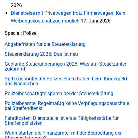
2026
Dienstreise mit Privatwagen trotz Firmenwagen: Kein
Werbungskostenabzug möglich
17. Juni 2026
Special: Polizei
Abgabefristen für die Steuererklärung
Steuererklärung 2025: Das ist neu
Geplante Steueränderungen 2025: Was auf Steuerzahler
zukommt
Spitzensportler der Polizei: Eltern haben beim Kindergeld
das Nachsehen
Polizeibeschäftigte sparen bei der Steuererklärung
Polizeibeamte: Regelmäßig keine Verpflegungspauschale
bei Streifendienst
Fahrtkosten: Dienststelle ist erste Tätigkeitsstätte für
Streifenpolizisten
Wann starten die Finanzämter mit der Bearbeitung der
Steuererklärungen?