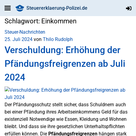
Steuererklaerung-Polizei.de
Schlagwort:
Einkommen
Steuer-Nachrichten
25. Juli 2024
von
Thilo Rudolph
Verschuldung: Erhöhung der
Pfändungsfreigrenzen ab Juli
2024
Der Pfändungsschutz stellt sicher, dass Schuldnern auch
bei einer Pfändung ihres Arbeitseinkommens Geld für das
existenziell Notwendige wie Essen, Kleidung und Wohnen
bleibt. Und dass sie ihre gesetzlichen Unterhaltspflichten
erfüllen können. Die
Pfändungsfreigrenzen
hängen stark