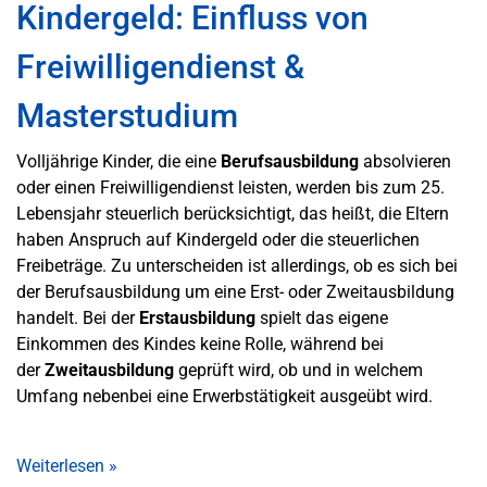
Kindergeld: Einfluss von
Freiwilligendienst &
Masterstudium
Volljährige Kinder, die eine
Berufsausbildung
absolvieren
oder einen Freiwilligendienst leisten, werden bis zum 25.
Lebensjahr steuerlich berücksichtigt, das heißt, die Eltern
haben Anspruch auf Kindergeld oder die steuerlichen
Freibeträge. Zu unterscheiden ist allerdings, ob es sich bei
der Berufsausbildung um eine Erst- oder Zweitausbildung
handelt. Bei der
Erstausbildung
spielt das eigene
Einkommen des Kindes keine Rolle, während bei
der
Zweitausbildung
geprüft wird, ob und in welchem
Umfang nebenbei eine Erwerbstätigkeit ausgeübt wird.
Weiterlesen
»