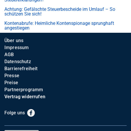
Achtung: Gefälschte Steuerbescheide im Umlauf – So
schützen Sie sich!
Kontenabrufe: Heimliche Kontenspionage sprunghaft
angestiegen
Über uns
Impressum
AGB
Datenschutz
Barrierefreiheit
Presse
Preise
Partnerprogramm
Vertrag widerrufen
Folge uns
Facebook