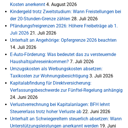
Kosten anerkennt
4. August 2026
Kindergeld trotz Zweitstudium: Wann Freistellungen bei
der 20-Stunden-Grenze zählen
28. Juli 2026
Pfändungsfreigrenzen 2026: Höhere Freibeträge ab 1.
Juli 2026
21. Juli 2026
Unterhalt an Angehörige: Opfergrenze 2026 beachten
14. Juli 2026
E-Auto-Förderung: Was bedeutet das zu versteuernde
Haushaltsjahreseinkommen?
7. Juli 2026
Umzugskosten als Werbungskosten absetzen:
Taxikosten zur Wohnungsbesichtigung
3. Juli 2026
Kapitalabfindung für Direktversicherung:
Verfassungsbeschwerde zur Fünftel-Regelung anhängig
24. Juni 2026
Verlustverrechnung bei Kapitalanlagen: BFH lehnt
Steuererlass trotz hoher Verluste ab
22. Juni 2026
Unterhalt an Schwiegereltern steuerlich absetzen: Wann
Unterstützungsleistungen anerkannt werden
19. Juni