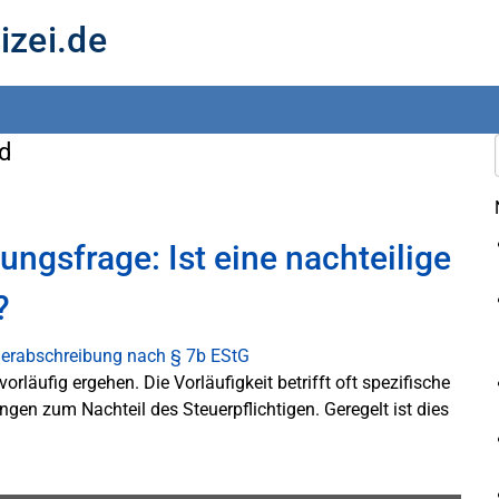
izei.de
d
ungsfrage: Ist eine nachteilige
?
äufig ergehen. Die Vorläufigkeit betrifft oft spezifische
gen zum Nachteil des Steuerpflichtigen. Geregelt ist dies