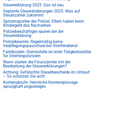
Steuererklärung 2025: Das ist neu
Geplante Steueränderungen 2025: Was auf
Steuerzahler zukommt
Spitzensportler der Polizei: Eltern haben beim
Kindergeld das Nachsehen
Polizeibeschäftigte sparen bei der
Steuererklärung
Polizeibeamte: Regelmäßig keine
Verpflegungspauschale bei Streifendienst
Fahrtkosten: Dienststelle ist erste Tätigkeitsstätte
für Streifenpolizisten
Wann starten die Finanzämter mit der
Bearbeitung der Steuererklärungen?
Achtung: Gefälschte Steuerbescheide im Umlauf
– So schützen Sie sich!
Kontenabrufe: Heimliche Kontenspionage
sprunghaft angestiegen