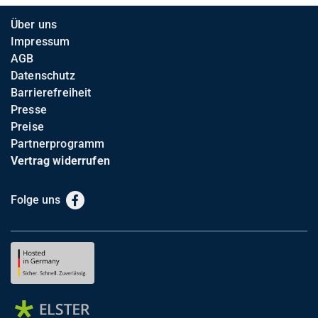
Über uns
Impressum
AGB
Datenschutz
Barrierefreiheit
Presse
Preise
Partnerprogramm
Vertrag widerrufen
Folge uns
Facebook