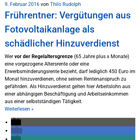
9. Februar 2016
von
Thilo Rudolph
Frührentner: Vergütungen aus
Fotovoltaikanlage als
schädlicher Hinzuverdienst
Wer
vor der Regelaltersgrenze
(65 Jahre plus x Monate)
eine vorgezogene Altersrente oder eine
Erwerbsminderungsrente bezieht, darf lediglich 450 Euro im
Monat hinzuverdienen, ohne seinen Rentenanspruch zu
gefährden. Als Hinzuverdienst gelten hier Arbeitslohn aus
einer abhängigen Beschäftigung und Arbeitseinkommen
aus einer selbstständigen Tätigkeit.
Weiterlesen
»