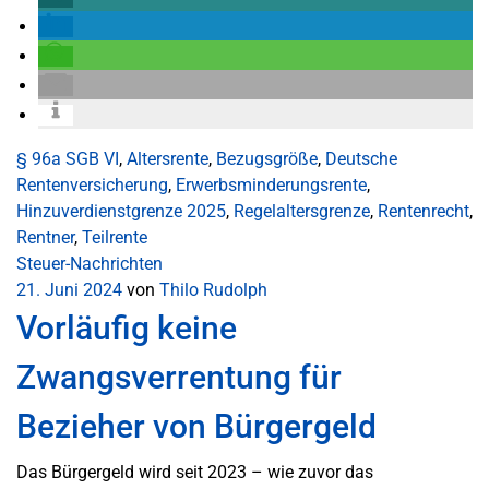
§ 96a SGB VI
,
Altersrente
,
Bezugsgröße
,
Deutsche
Rentenversicherung
,
Erwerbsminderungsrente
,
Hinzuverdienstgrenze 2025
,
Regelaltersgrenze
,
Rentenrecht
,
Rentner
,
Teilrente
Steuer-Nachrichten
21. Juni 2024
von
Thilo Rudolph
Vorläufig keine
Zwangsverrentung für
Bezieher von Bürgergeld
Das Bürgergeld wird seit 2023 – wie zuvor das