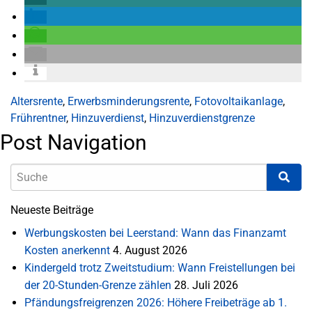
Altersrente
,
Erwerbsminderungsrente
,
Fotovoltaikanlage
,
Frührentner
,
Hinzuverdienst
,
Hinzuverdienstgrenze
Post Navigation
Neueste Beiträge
Werbungskosten bei Leerstand: Wann das Finanzamt
Kosten anerkennt
4. August 2026
Kindergeld trotz Zweitstudium: Wann Freistellungen bei
der 20-Stunden-Grenze zählen
28. Juli 2026
Pfändungsfreigrenzen 2026: Höhere Freibeträge ab 1.