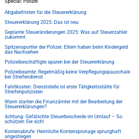
Special: Polizei
Abgabefristen für die Steuererklärung
Steuererklärung 2025: Das ist neu
Geplante Steueränderungen 2025: Was auf Steuerzahler
zukommt
Spitzensportler der Polizei: Eltern haben beim Kindergeld
das Nachsehen
Polizeibeschäftigte sparen bei der Steuererklärung
Polizeibeamte: Regelmäßig keine Verpflegungspauschale
bei Streifendienst
Fahrtkosten: Dienststelle ist erste Tätigkeitsstätte für
Streifenpolizisten
Wann starten die Finanzämter mit der Bearbeitung der
Steuererklärungen?
Achtung: Gefälschte Steuerbescheide im Umlauf – So
schützen Sie sich!
Kontenabrufe: Heimliche Kontenspionage sprunghaft
angestiegen