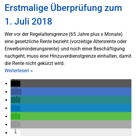
Erstmalige Überprüfung zum
1. Juli 2018
Wer vor der Regelaltersgrenze (65 Jahre plus x Monate)
eine gesetzliche Rente bezieht (vorzeitige Altersrente oder
Erwerbsminderungsrente) und noch einer Beschäftigung
nachgeht, muss eine Hinzuverdienstgrenze einhalten, damit
die Rente nicht gekürzt wird.
Weiterlesen
»