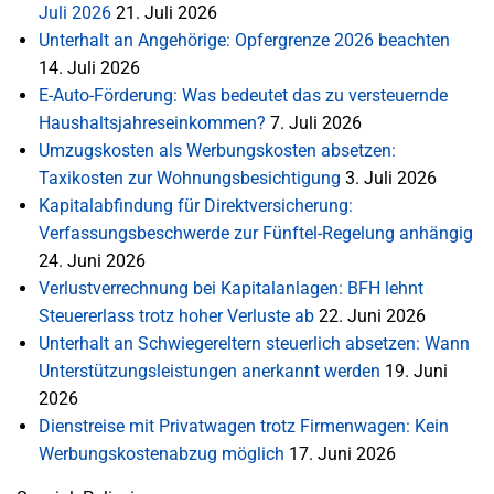
Juli 2026
21. Juli 2026
Unterhalt an Angehörige: Opfergrenze 2026 beachten
14. Juli 2026
E-Auto-Förderung: Was bedeutet das zu versteuernde
Haushaltsjahreseinkommen?
7. Juli 2026
Umzugskosten als Werbungskosten absetzen:
Taxikosten zur Wohnungsbesichtigung
3. Juli 2026
Kapitalabfindung für Direktversicherung:
Verfassungsbeschwerde zur Fünftel-Regelung anhängig
24. Juni 2026
Verlustverrechnung bei Kapitalanlagen: BFH lehnt
Steuererlass trotz hoher Verluste ab
22. Juni 2026
Unterhalt an Schwiegereltern steuerlich absetzen: Wann
Unterstützungsleistungen anerkannt werden
19. Juni
2026
Dienstreise mit Privatwagen trotz Firmenwagen: Kein
Werbungskostenabzug möglich
17. Juni 2026