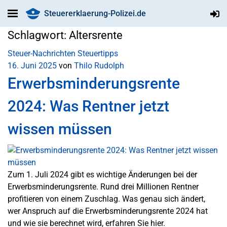
Steuererklaerung-Polizei.de
Schlagwort:
Altersrente
Steuer-Nachrichten
Steuertipps
16. Juni 2025
von
Thilo Rudolph
Erwerbsminderungsrente
2024: Was Rentner jetzt
wissen müssen
Zum 1. Juli 2024 gibt es wichtige Änderungen bei der
Erwerbsminderungsrente. Rund drei Millionen Rentner
profitieren von einem Zuschlag. Was genau sich ändert,
wer Anspruch auf die Erwerbsminderungsrente 2024 hat
und wie sie berechnet wird, erfahren Sie hier.