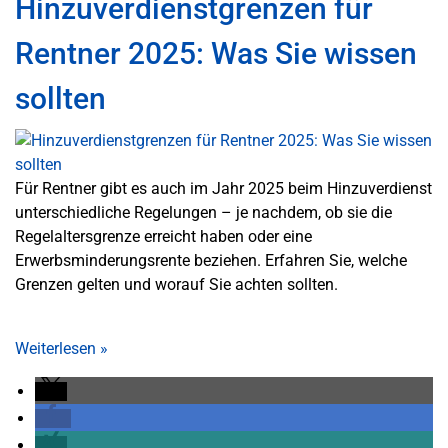
Hinzuverdienstgrenzen für
Rentner 2025: Was Sie wissen
sollten
Für Rentner gibt es auch im Jahr 2025 beim Hinzuverdienst
unterschiedliche Regelungen – je nachdem, ob sie die
Regelaltersgrenze erreicht haben oder eine
Erwerbsminderungsrente beziehen. Erfahren Sie, welche
Grenzen gelten und worauf Sie achten sollten.
Weiterlesen
»