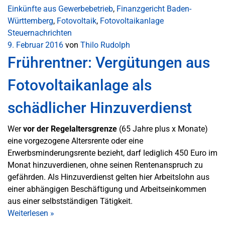
Einkünfte aus Gewerbebetrieb
,
Finanzgericht Baden-
Württemberg
,
Fotovoltaik
,
Fotovoltaikanlage
Steuernachrichten
9. Februar 2016
von
Thilo Rudolph
Frührentner: Vergütungen aus
Fotovoltaikanlage als
schädlicher Hinzuverdienst
Wer
vor der Regelaltersgrenze
(65 Jahre plus x Monate)
eine vorgezogene Altersrente oder eine
Erwerbsminderungsrente bezieht, darf lediglich 450 Euro im
Monat hinzuverdienen, ohne seinen Rentenanspruch zu
gefährden. Als Hinzuverdienst gelten hier Arbeitslohn aus
einer abhängigen Beschäftigung und Arbeitseinkommen
aus einer selbstständigen Tätigkeit.
Weiterlesen
»