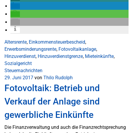
Altersrente
,
Einkommensteuerbescheid
,
Erwerbsminderungsrente
,
Fotovoltaikanlage
,
Hinzuverdienst
,
Hinzuverdienstgrenze
,
Mieteinkünfte
,
Sozialgericht
Steuernachrichten
29. Juni 2017
von
Thilo Rudolph
Fotovoltaik: Betrieb und
Verkauf der Anlage sind
gewerbliche Einkünfte
Die Finanzverwaltung und auch die Finanzrechtsprechung