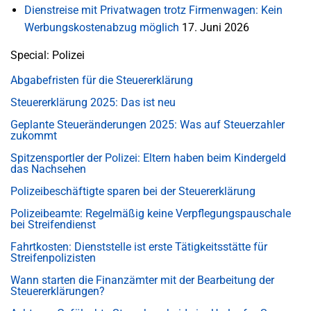
Dienstreise mit Privatwagen trotz Firmenwagen: Kein
Werbungskostenabzug möglich
17. Juni 2026
Special: Polizei
Abgabefristen für die Steuererklärung
Steuererklärung 2025: Das ist neu
Geplante Steueränderungen 2025: Was auf Steuerzahler
zukommt
Spitzensportler der Polizei: Eltern haben beim Kindergeld
das Nachsehen
Polizeibeschäftigte sparen bei der Steuererklärung
Polizeibeamte: Regelmäßig keine Verpflegungspauschale
bei Streifendienst
Fahrtkosten: Dienststelle ist erste Tätigkeitsstätte für
Streifenpolizisten
Wann starten die Finanzämter mit der Bearbeitung der
Steuererklärungen?