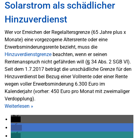
Solarstrom als schädlicher
Hinzuverdienst
Wer vor Erreichen der Regelaltersgrenze (65 Jahre plus x
Monate) eine vorgezogene Altersrente oder eine
Erwerbsminderungsrente bezieht, muss die
Hinzuverdienstgrenze
beachten, wenn er seinen
Rentenanspruch nicht gefährden will (§ 34 Abs. 2 SGB VI).
Seit dem 1.7.2017 beträgt die unschädliche Grenze für den
Hinzuverdienst bei Bezug einer Vollrente oder einer Rente
wegen voller Erwerbsminderung 6.300 Euro im
Kalenderjahr (vorher: 450 Euro pro Monat mit zweimaliger
Verdopplung).
Weiterlesen
»