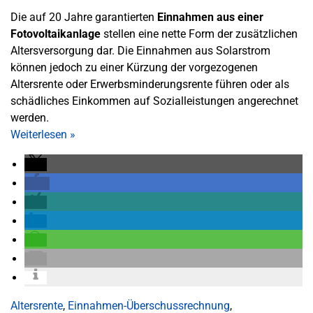
Die auf 20 Jahre garantierten
Einnahmen aus einer
Fotovoltaikanlage
stellen eine nette Form der zusätzlichen
Altersversorgung dar. Die Einnahmen aus Solarstrom
können jedoch zu einer Kürzung der vorgezogenen
Altersrente oder Erwerbsminderungsrente führen oder als
schädliches Einkommen auf Sozialleistungen angerechnet
werden.
Weiterlesen
»
Altersrente
,
Einnahmen-Überschussrechnung
,