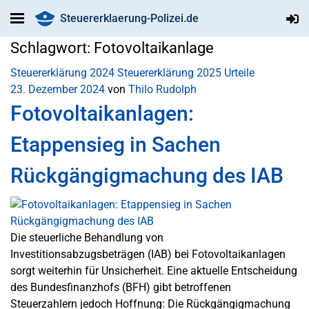
Steuererklaerung-Polizei.de
Schlagwort:
Fotovoltaikanlage
Steuererklärung 2024
Steuererklärung 2025
Urteile
23. Dezember 2024
von
Thilo Rudolph
Fotovoltaikanlagen:
Etappensieg in Sachen
Rückgängigmachung des IAB
Die steuerliche Behandlung von
Investitionsabzugsbeträgen (IAB) bei Fotovoltaikanlagen
sorgt weiterhin für Unsicherheit. Eine aktuelle Entscheidung
des Bundesfinanzhofs (BFH) gibt betroffenen
Steuerzahlern jedoch Hoffnung: Die Rückgängigmachung