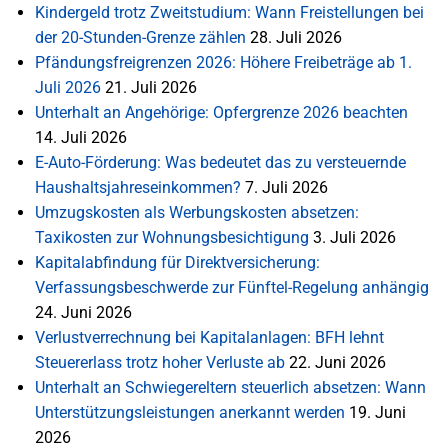
Kindergeld trotz Zweitstudium: Wann Freistellungen bei
der 20-Stunden-Grenze zählen
28. Juli 2026
Pfändungsfreigrenzen 2026: Höhere Freibeträge ab 1.
Juli 2026
21. Juli 2026
Unterhalt an Angehörige: Opfergrenze 2026 beachten
14. Juli 2026
E-Auto-Förderung: Was bedeutet das zu versteuernde
Haushaltsjahreseinkommen?
7. Juli 2026
Umzugskosten als Werbungskosten absetzen:
Taxikosten zur Wohnungsbesichtigung
3. Juli 2026
Kapitalabfindung für Direktversicherung:
Verfassungsbeschwerde zur Fünftel-Regelung anhängig
24. Juni 2026
Verlustverrechnung bei Kapitalanlagen: BFH lehnt
Steuererlass trotz hoher Verluste ab
22. Juni 2026
Unterhalt an Schwiegereltern steuerlich absetzen: Wann
Unterstützungsleistungen anerkannt werden
19. Juni
2026