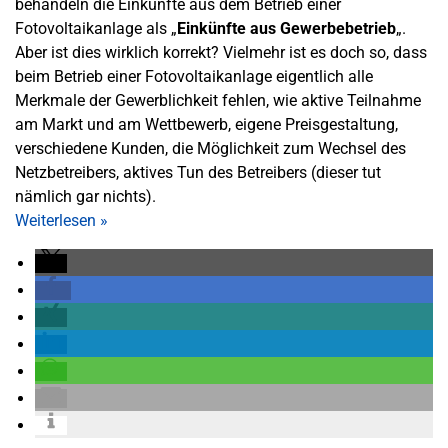
behandeln die Einkünfte aus dem Betrieb einer
Fotovoltaikanlage als „
Einkünfte aus Gewerbebetrieb
„.
Aber ist dies wirklich korrekt? Vielmehr ist es doch so, dass
beim Betrieb einer Fotovoltaikanlage eigentlich alle
Merkmale der Gewerblichkeit fehlen, wie aktive Teilnahme
am Markt und am Wettbewerb, eigene Preisgestaltung,
verschiedene Kunden, die Möglichkeit zum Wechsel des
Netzbetreibers, aktives Tun des Betreibers (dieser tut
nämlich gar nichts).
Weiterlesen
»