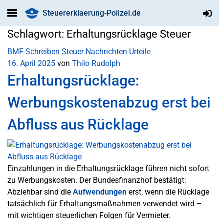
Steuererklaerung-Polizei.de
Schlagwort:
Erhaltungsrücklage Steuer
BMF-Schreiben
Steuer-Nachrichten
Urteile
16. April 2025
von
Thilo Rudolph
Erhaltungsrücklage:
Werbungskostenabzug erst bei
Abfluss aus Rücklage
Einzahlungen in die Erhaltungsrücklage führen nicht sofort
zu Werbungskosten. Der Bundesfinanzhof bestätigt:
Abziehbar sind die
Aufwendungen
erst, wenn die Rücklage
tatsächlich für Erhaltungsmaßnahmen verwendet wird –
mit wichtigen steuerlichen Folgen für Vermieter.