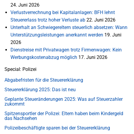
24. Juni 2026
Verlustverrechnung bei Kapitalanlagen: BFH lehnt
Steuererlass trotz hoher Verluste ab
22. Juni 2026
Unterhalt an Schwiegereltern steuerlich absetzen: Wann
Unterstützungsleistungen anerkannt werden
19. Juni
2026
Dienstreise mit Privatwagen trotz Firmenwagen: Kein
Werbungskostenabzug möglich
17. Juni 2026
Special: Polizei
Abgabefristen für die Steuererklärung
Steuererklärung 2025: Das ist neu
Geplante Steueränderungen 2025: Was auf Steuerzahler
zukommt
Spitzensportler der Polizei: Eltern haben beim Kindergeld
das Nachsehen
Polizeibeschäftigte sparen bei der Steuererklärung