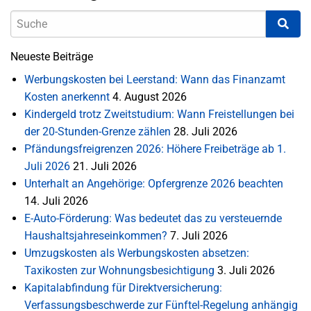
Neueste Beiträge
Werbungskosten bei Leerstand: Wann das Finanzamt
Kosten anerkennt
4. August 2026
Kindergeld trotz Zweitstudium: Wann Freistellungen bei
der 20-Stunden-Grenze zählen
28. Juli 2026
Pfändungsfreigrenzen 2026: Höhere Freibeträge ab 1.
Juli 2026
21. Juli 2026
Unterhalt an Angehörige: Opfergrenze 2026 beachten
14. Juli 2026
E-Auto-Förderung: Was bedeutet das zu versteuernde
Haushaltsjahreseinkommen?
7. Juli 2026
Umzugskosten als Werbungskosten absetzen:
Taxikosten zur Wohnungsbesichtigung
3. Juli 2026
Kapitalabfindung für Direktversicherung:
Verfassungsbeschwerde zur Fünftel-Regelung anhängig